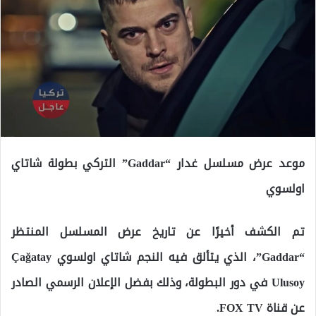
موعد عرض مسلسل غدار “Gaddar” التركي بطولة شاتاي
اولسوي
تم الكشف أخيرًا عن تاريخ عرض المسلسل المنتظر
“Gaddar”، الذي يتألق فيه النجم شاتاي اولسوي Çağatay
Ulusoy في دور البطولة، وذلك بفضل الإعلان الرسمي الصادر
عن قناة FOX TV.