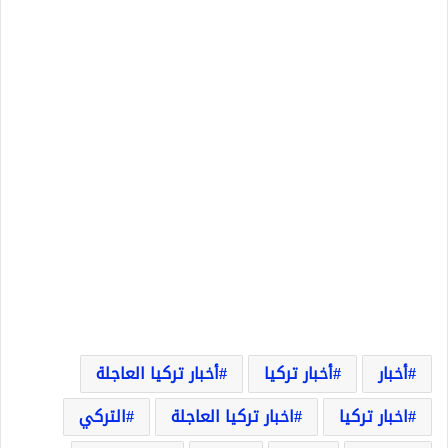
أخبار
أخبار تركيا
أخبار تركيا العاجلة
اخبار تركيا
اخبار تركيا العاجلة
التركي