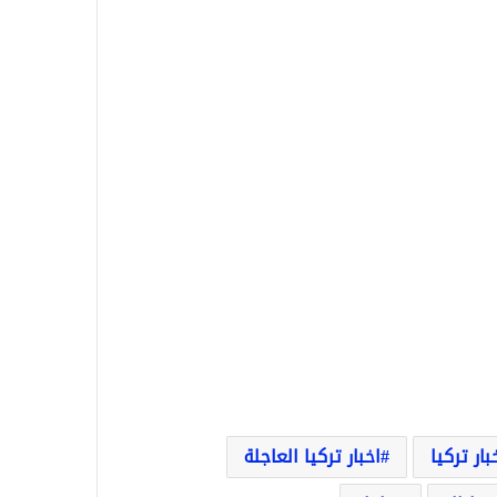
بار تركيا
اخبار تركيا العاجلة