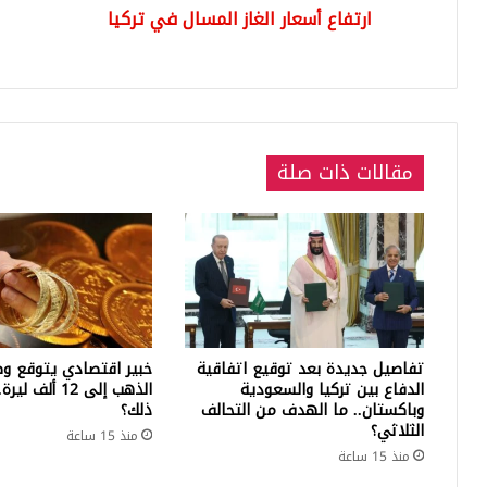
ارتفاع أسعار الغاز المسال في تركيا
بلد
أنق
مقالات ذات صلة
تفاصيل جديدة بعد توقيع اتفاقية
خبير اقتصادي يتوقع وص
الدفاع بين تركيا والسعودية
الذهب إلى 12 أ
وباكستان.. ما الهدف من التحالف
ذلك؟
الثلاثي؟
منذ 15 ساعة
منذ 15 ساعة