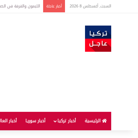
السبت, أغسطس 8 2026
تفاصيل جديدة بعد توقيع 
أخبار عاجلة
الرئيسية
أخبار تركيا
أخبار سوريا
أخبار العا