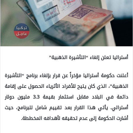
أستراليا تعلن إلغاء “التأشيرة الذهبية”
أعلنت حكومة أستراليا مؤخراً عن قرار بإلغاء برنامج “التأشيرة
الذهبية”، الذي كان يتيح للأفراد الأثرياء الحصول على إقامة
دائمة في البلاد مقابل استثمار بقيمة 3.3 مليون دولار
أسترالي. يأتي هذا القرار بعد تقييم شامل للبرنامج، حيث
أشارت الحكومة إلى عدم تحقيقه لأهدافه المخططة.