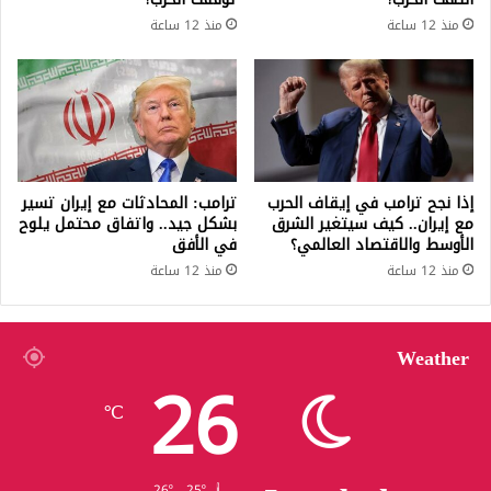
منذ 12 ساعة
منذ 12 ساعة
إذا نجح ترامب في إيقاف الحرب
ترامب: المحادثات مع إيران تسير
مع إيران.. كيف سيتغير الشرق
بشكل جيد.. واتفاق محتمل يلوح
الأوسط والاقتصاد العالمي؟
في الأفق
منذ 12 ساعة
منذ 12 ساعة
Weather
26
℃
26º - 25º