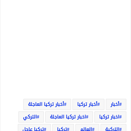
أخبار
أخبار تركيا
أخبار تركيا العاجلة
اخبار تركيا
اخبار تركيا العاجلة
التركي
التركية
العالم
تركيا
تركيا عاجل