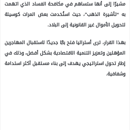
مشيرًا إلى أنها ستساهم في مكافحة الفساد الذي اتهمت
به “تأشيرة الذهب”، حيث استُخدمت بعض المرات كوسيلة
لتحويل الأموال غير القانونية إلى البلاد.
بهذا القرار، ترى أستراليا فتح بابًا جديدًا لاستقبال المهاجرين
المؤهلين وتعزيز التنمية الاقتصادية بشكل أفضل، وذلك في
إطار تحول استراتيجي يهدف إلى بناء مستقبل أكثر استدامة
وشفافية.