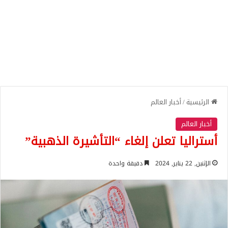
الرئيسية
/
أخبار العالم
أخبار العالم
أستراليا تعلن إلغاء “التأشيرة الذهبية”
الإثنين, 22 يناير, 2024
دقيقة واحدة