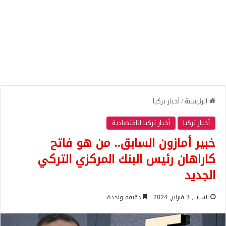
الرئيسية
/
أخبار تركيا
أخبار تركيا
أخبار تركيا الاقتصادية
خبير أمازون السابق.. من هو فاتح
كاراهان رئيس البنك المركزي التركي
الجديد
السبت, 3 فبراير, 2024
دقيقة واحدة