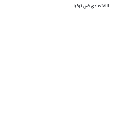
الاقتصادي في تركيا.