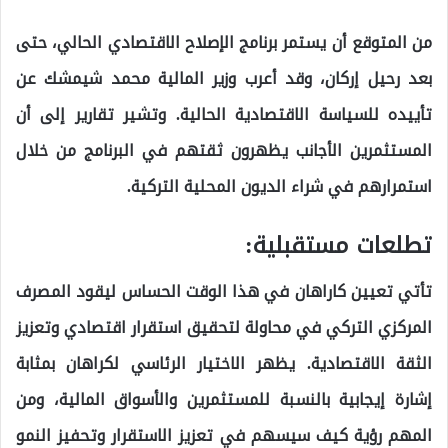
من المتوقع أن يستمر برنامج الإصلاح الاقتصادي الحالي، حتى
بعد رحيل إركان، وقد أعرب وزير المالية محمد شيمشك عن
تأييده للسياسة الاقتصادية الحالية. وتشير تقارير إلى أن
المستثمرين الأجانب يظهرون ثقتهم في البرنامج من خلال
استمرارهم في شراء الديون المحلية التركية.
تطلعات مستقبلية:
تأتي تعيين كاراهان في هذا الوقت الحساس ليقود المصرف
المركزي التركي في محاولة لتحقيق استقرار اقتصادي وتعزيز
الثقة الاقتصادية. يظهر الاختيار الرئاسي لكراهان بمثابة
إشارة إيجابية بالنسبة للمستثمرين والأسواق المالية، ومن
المهم رؤية كيف سيسهم في تعزيز الاستقرار وتحفيز النمو