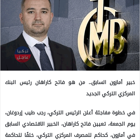
خبير أمازون السابق.. من هو فاتح كاراهان رئيس البنك
المركزي التركي الجديد
في خطوة مفاجئة أعلن الرئيس التركي، رجب طيب إردوغان،
يوم الجمعة، تعيين فاتح كاراهان، الخبير الاقتصادي السابق
في أمازون، كحاكم للمصرف المركزي التركي، خلفًا للحاكمة