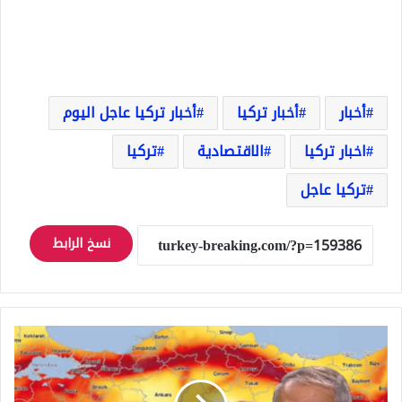
أخبار
أخبار تركيا
أخبار تركيا عاجل اليوم
اخبار تركيا
الاقتصادية
تركيا
تركيا عاجل
نسخ الرابط
خبراء
يحذرون
من
خطر