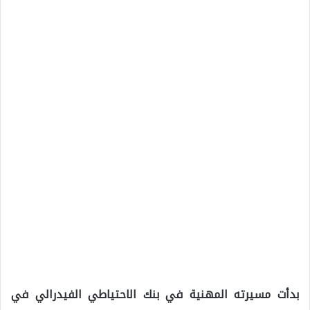
بدأت مسيرته المهنية في بنك الاحتياطي الفيدرالي في