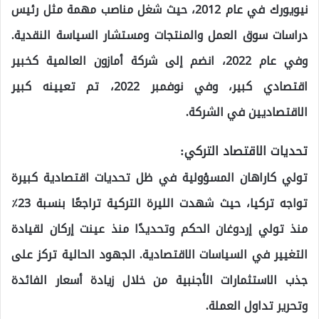
نيويورك في عام 2012، حيث شغل مناصب مهمة مثل رئيس
دراسات سوق العمل والمنتجات ومستشار السياسة النقدية.
وفي عام 2022، انضم إلى شركة أمازون العالمية كخبير
اقتصادي كبير، وفي نوفمبر 2022، تم تعيينه كبير
الاقتصاديين في الشركة.
تحديات الاقتصاد التركي:
تولي كاراهان المسؤولية في ظل تحديات اقتصادية كبيرة
تواجه تركيا، حيث شهدت الليرة التركية تراجعًا بنسبة 23٪
منذ تولي إردوغان الحكم وتحديدًا منذ عينت إركان لقيادة
التغيير في السياسات الاقتصادية. الجهود الحالية تركز على
جذب الاستثمارات الأجنبية من خلال زيادة أسعار الفائدة
وتحرير تداول العملة.