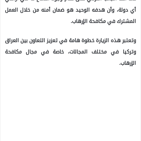
أي دولة، وأن هدفه الوحيد هو ضمان أمنه من خلال العمل
المشترك في مكافحة الإرهاب.
وتعتبر هذه الزيارة خطوة هامة في تعزيز التعاون بين العراق
وتركيا في مختلف المجالات، خاصة في مجال مكافحة
الإرهاب.