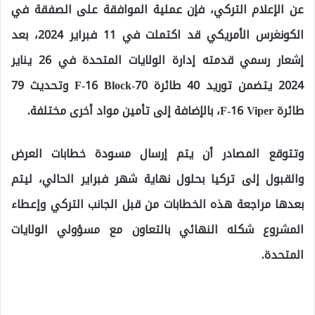
عن الإعلام التركي، فإن عملية الموافقة على الصفقة في
الكونغرس الأمريكي قد اكتملت في 11 فبراير 2024، بعد
إشعار رسمي قدمته إدارة الولايات المتحدة في 26 يناير
2024 يتضمن توريد 40 طائرة F-16 Block-70 وتحديث 79
طائرة F-16 Viper، بالإضافة إلى تأمين مواد أخرى مختلفة.
وتتوقع المصادر أن يتم إرسال مسودة خطابات العرض
والقبول إلى تركيا بحلول نهاية شهر فبراير الحالي، ليتم
بعدها مراجعة هذه الخطابات من قبل الجانب التركي وإعطاء
المشروع شكله النهائي بالتعاون مع مسؤولي الولايات
المتحدة.