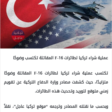
عملية شراء تركيا لطائرات F-16 المقاتلة تكتسب وضوحًا
تكتسب عملية شراء تركيا لطائرات F-16 المقاتلة وضوحًا
متزايدًا، حيث كشفت مصادر وزارة الدفاع التركية عن تقويم
زمني متوقع لتوريد وتحديث هذه الطائرات.
وبحسب ما نقلته المصادر وترجمه “موقع تركيا عاجل”، نقلاً