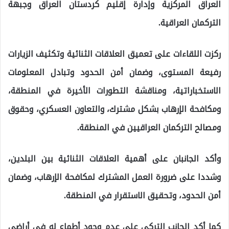
العراق المركزية وإدارة إقليم كردستان العراق وجبهة
التركمان العراقية.
ركزت اللقاءات على تعميق العلاقات الثنائية وتكثيف الزيارات
رفيعة المستوى، وضمان أمن الحدود وتبادل المعلومات
الاستخباراتية، ومناقشة التطورات الأخيرة في المنطقة،
ومكافحة الإرهاب بشكل مشترك، والتعاون العسكري، وحقوق
ومصالح التركمان العراقيين في المنطقة.
وأكد الجانبان على أهمية العلاقات الثنائية بين البلدين،
وشددا على ضرورة العمل المشترك لمكافحة الإرهاب، وضمان
أمن الحدود، وتحقيق الاستقرار في المنطقة.
كما أكد الجانب التركي على عدم وجود أطماع له في أراضي