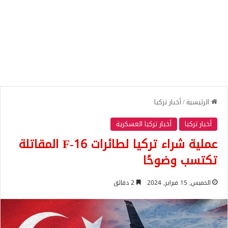
الرئيسية
/
أخبار تركيا
أخبار تركيا
أخبار تركيا العسكرية
عملية شراء تركيا لطائرات F-16 المقاتلة
تكتسب وضوحًا
الخميس, 15 فبراير, 2024
2 دقائق