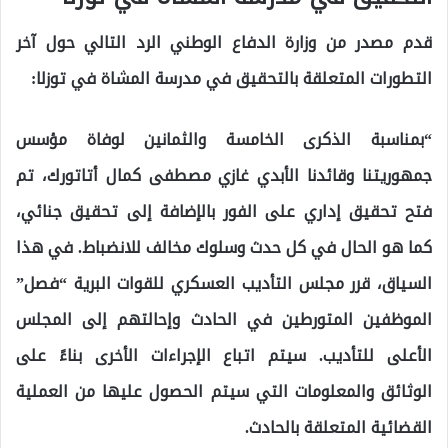
قدم مصدر من وزارة الدفاع الوطني الرد التالي حول آخر
التطورات المتعلقة بالتحقيق في مدرسة المشاة في توزلا:
“بمناسبة الذكرى الخامسة والثمانين لوفاة مؤسس
جمهوريتنا وقائدنا الأبدي غازي مصطفى كمال أتاتورك، تم
فتح تحقيق إداري على الفور بالإضافة إلى تحقيق جنائي،
كما هو الحال في كل حدث وسلوك مخالف للانضباط. في هذا
السياق، قرر مجلس التأديب العسكري للقوات البرية “فصل”
الموظفين المتورطين في الحادث وإحالتهم إلى المجلس
الأعلى للتأديب. سيتم اتباع الإجراءات الأخرى بناءً على
الوثائق والمعلومات التي سيتم الحصول عليها من العملية
القضائية المتعلقة بالحادث.