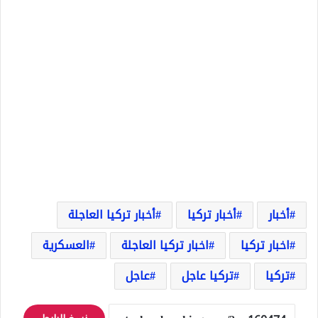
أخبار
أخبار تركيا
أخبار تركيا العاجلة
اخبار تركيا
اخبار تركيا العاجلة
العسكرية
تركيا
تركيا عاجل
عاجل