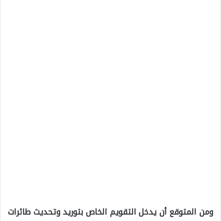
ومن المتوقع أن يدخل التقويم الخاص بتوريد وتحديث طائرات