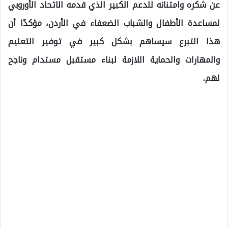
عن شكره وامتنانه للدعم الكبير الذي قدمه الاتحاد الأوروبي
لمساعدة الأطفال والشباب الضعفاء في الأردن، مؤكدًا أن
هذا التبرع سيساهم بشكل كبير في توفير التعليم
والمهارات والحماية اللازمة لبناء مستقبل مستدام وناجح
لهم.