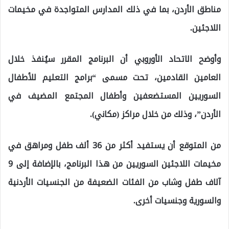
مناطق الأردن، بما في ذلك المدارس المتواجدة في مخيمات
اللاجئين.
وأوضح الاتحاد الأوروبي أن البرنامج المقرر سيُنفذ خلال
العامين القادمين، تحت مسمى “برامج التعليم للأطفال
السوريين المستضعفين وأطفال المجتمع المضيف في
الأردن”، وذلك من خلال مراكز (مكاني).
من المتوقع أن يستفيد أكثر من 36 ألف طفل ومراهق في
مخيمات اللاجئين السوريين من هذا البرنامج، بالإضافة إلى 9
آلاف طفل وشاب من الفئات الضعيفة من الجنسيات الأردنية
والسورية وجنسيات أخرى.