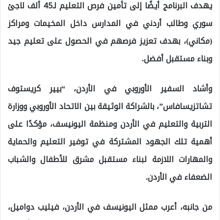
يهدف البرنامج أيضًا إلى تأمين فرص التعليم لـ45 ألف لاجئ
سوري وطالب أردني في المدارس داخل المخيمات ومراكز
(مكاني)، بهدف تعزيز فرصهم في الحصول على تعليم جيد
وبناء مستقبل أفضل.
وأشاد السفير الأوروبي في الأردن، “بيير كريستوف
تشاتزيسافاس”، بالشراكة الوثيقة بين الاتحاد الأوروبي ووزارة
التربية والتعليم في الأردن ومنظمة اليونيسف، مؤكدًا على
أهمية تلك الجهود المشتركة في توفير التعليم والحماية
والمهارات اللازمة لبناء مستقبل مشرق للأطفال والشباب
الضعفاء في الأردن.
من جانبه، أعرب ممثل اليونيسف في الأردن، فيليب دواميل،