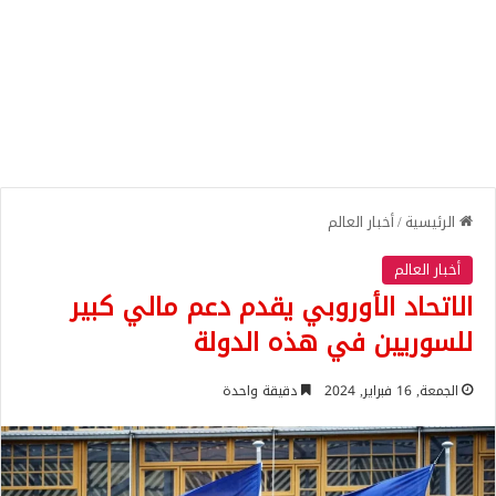
الرئيسية
/
أخبار العالم
أخبار العالم
الاتحاد الأوروبي يقدم دعم مالي كبير
للسوريين في هذه الدولة
الجمعة, 16 فبراير, 2024
دقيقة واحدة