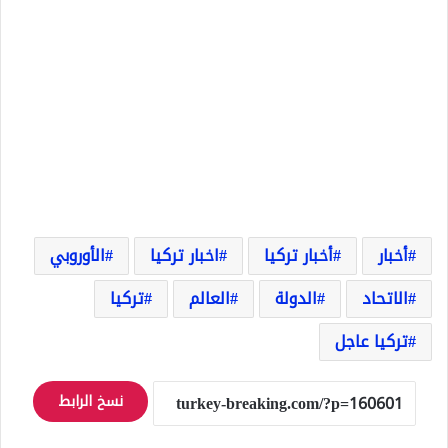
أخبار
أخبار تركيا
اخبار تركيا
الأوروبي
الاتحاد
الدولة
العالم
تركيا
تركيا عاجل
نسخ الرابط