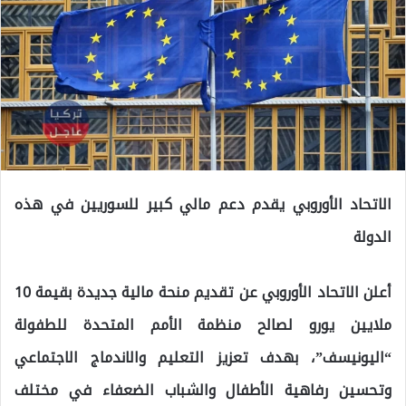
الاتحاد الأوروبي يقدم دعم مالي كبير للسوريين في هذه
الدولة
أعلن الاتحاد الأوروبي عن تقديم منحة مالية جديدة بقيمة 10
ملايين يورو لصالح منظمة الأمم المتحدة للطفولة
“اليونيسف”، بهدف تعزيز التعليم والاندماج الاجتماعي
وتحسين رفاهية الأطفال والشباب الضعفاء في مختلف