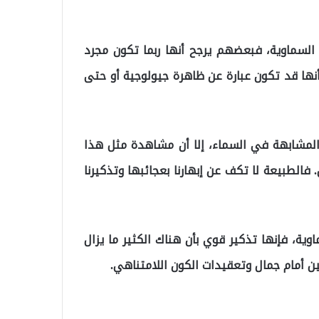
السماوية، فبعضهم يرجح أنها ربما تكون مجرد
أنها قد تكون عبارة عن ظاهرة جيولوجية أو حتى
 المشابهة في السماء، إلا أن مشاهدة مثل هذا
فالطبيعة لا تكف عن إبهارنا بعجائبها وتذكيرنا
ية، فإنها تذكير قوي بأن هناك الكثير ما يزال
ين أمام جمال وتعقيدات الكون اللامتناهي.