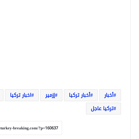
أخبار
أخبار تركيا
إزمير
اخبار تركيا
تركيا عاجل