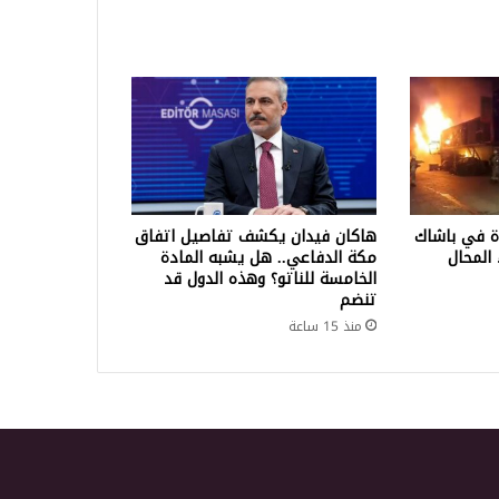
ة في باشاك
هاكان فيدان يكشف تفاصيل اتفاق
المحال
مكة الدفاعي.. هل يشبه المادة
الخامسة للناتو؟ وهذه الدول قد
تنضم
منذ 15 ساعة