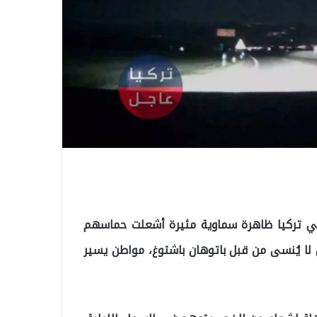
ي تركيا ظاهرة سماوية مثيرة أشعلت حماسهم
ا يُنسى من قبل باتوهان باشتوغ، مواطن يسير