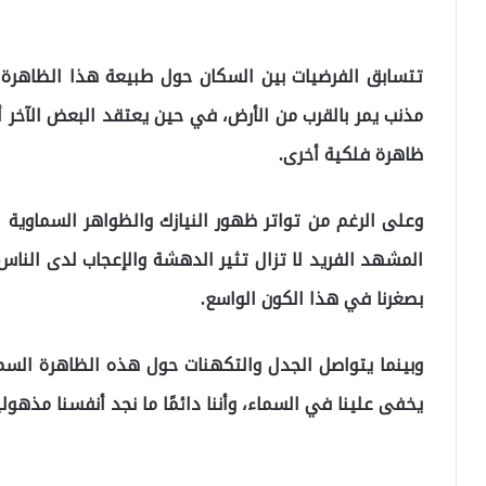
تتسابق الفرضيات بين السكان حول طبيعة هذا الظاهرة 
مذنب يمر بالقرب من الأرض، في حين يعتقد البعض الآخر 
ظاهرة فلكية أخرى.
وعلى الرغم من تواتر ظهور النيازك والظواهر السماوية
المشهد الفريد لا تزال تثير الدهشة والإعجاب لدى الناس. 
بصغرنا في هذا الكون الواسع.
وبينما يتواصل الجدل والتكهنات حول هذه الظاهرة السماو
يخفى علينا في السماء، وأننا دائمًا ما نجد أنفسنا مذهول