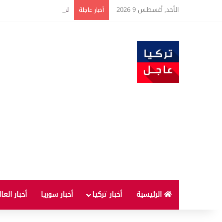
الأحد, أغسطس 9 2026
لماذا لا يُنصح بإطفاء الس
أخبار عاجلة
الرئيسية
أخبار تركيا
أخبار سوريا
أخبار العا