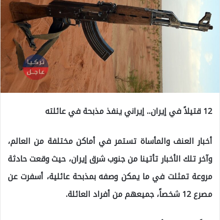
12 قتيلاً في إيران.. إيراني ينفذ مذبحة في عائلته
أخبار العنف والمأساة تستمر في أماكن مختلفة من العالم،
وآخر تلك الأخبار تأتينا من جنوب شرق إيران، حيث وقعت حادثة
مروعة تمثلت في ما يمكن وصفه بمذبحة عائلية، أسفرت عن
مصرع 12 شخصاً، جميعهم من أفراد العائلة.