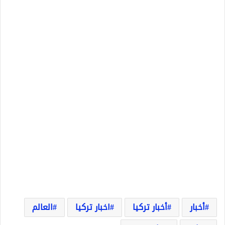
أخبار
أخبار تركيا
اخبار تركيا
العالم