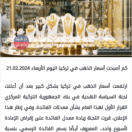
كم أصبحت أسعار الذهب في تركيا اليوم الأربعاء 21.02.2024
ارتفعت أسعار الذهب في تركيا بشكل كبير بعد أن أعلنت
لجنة السياسة النقدية في بنك الجمهورية التركية المركزي
القرار الأول لهذا العام بشأن معدلات الفائدة. وفي إطار هذا
الإعلان، قررت اللجنة زيادة معدل الفائدة على إقراض الإعادة
لأسبوع واحد، المعروف أيضًا بسعر الفائدة الرسمي، بنسبة