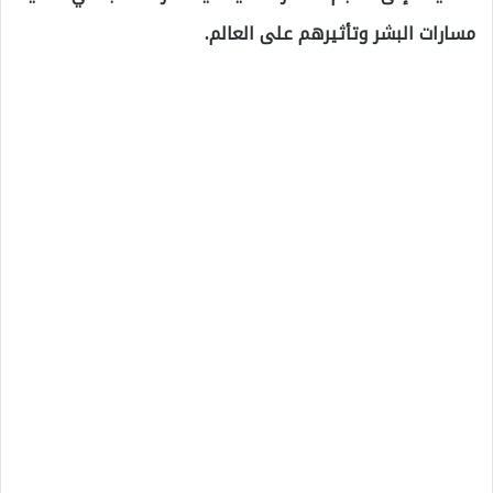
مسارات البشر وتأثيرهم على العالم.