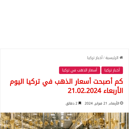
الرئيسية
/
أخبار تركيا
أخبار تركيا
أسعار الذهب في تركيا
كم أصبحت أسعار الذهب في تركيا اليوم
الأربعاء 21.02.2024
الأربعاء, 21 فبراير, 2024
2 دقائق