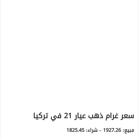
سعر غرام ذهب عيار 21 في تركيا
مبيع:
1927.26
– شراء:
1825.45