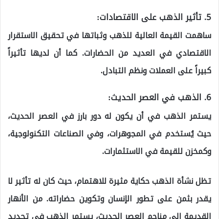
5.
تأثير الذهب على الاقتصادات:
ساهمت القيمة العالية للذهب وثباتها في تحقيق الاستقرار
الاقتصادي في العديد من الحضارات. كما أن لديها تأثيراً
كبيراً على العملات ونظم التبادل.
6.
الذهب في العصر الحديث:
يستمر الذهب في أن يكون له دور بارز في العصر الحديث،
حيث يُستخدم في المجوهرات، وفي الصناعات التكنولوجية،
وكمخزن للقيمة في الاستثمارات.
تظل نشأة الذهب حكاية مثيرة للاهتمام، حيث كان له تأثير لا
يقدر بثمن على تطور الإنسان وتكوين حضاراته. من الأنهار
القديمة إلى مناجم العصر الحديث، يستمر الذهب في تحديد