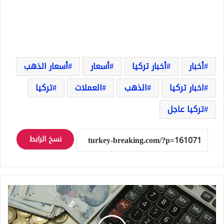
أخبار
أخبار تركيا
أسعار
أسعار الذهب
اخبار تركيا
الذهب
العملات
تركيا
تركيا عاجل
نسخ الرابط
قفزة
لسعر
الدولار
في