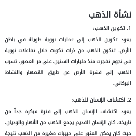
نشأة الذهب
1.
تكوين الذهب:
يعود تكوين الذهب إلى عمليات نووية طويلة في باطن
الأرض. تتكون الذهب من ذرات تكونت خلال تفاعلات نووية
في نجوم تفجرت منذ مليارات السنين. على مر العصور، تسرب
الذهب إلى قشرة الأرض عن طريق الانصهار والنشاط
البركاني.
2.
اكتشاف الإنسان للذهب:
يعود اكتشاف الإنسان للذهب إلى فترة مبكرة جداً من
تاريخه. كان الإنسان القديم يجمع الذهب من الأنهار والوديان،
حيث كان يمكن العثور على حبيبات صغيرة من الذهب نتيجة