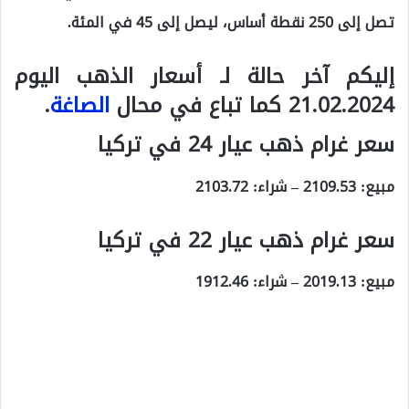
تصل إلى 250 نقطة أساس، ليصل إلى 45 في المئة.
إليكم آخر حالة لـ أسعار الذهب اليوم
21.02.2024 كما تباع في محال
الصاغة
.
سعر غرام ذهب عيار 24 في تركيا
مبيع:
2109.53
– شراء:
2103.72
سعر غرام ذهب عيار 22 في تركيا
مبيع:
2019.13
– شراء:
1912.46