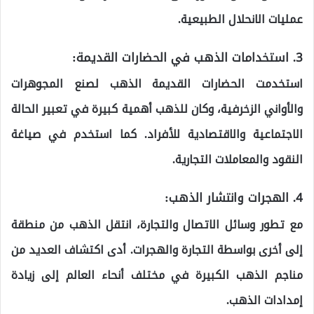
عمليات الانحلال الطبيعية.
3.
استخدامات الذهب في الحضارات القديمة:
استخدمت الحضارات القديمة الذهب لصنع المجوهرات
والأواني الزخرفية، وكان للذهب أهمية كبيرة في تعبير الحالة
الاجتماعية والاقتصادية للأفراد. كما استخدم في صياغة
النقود والمعاملات التجارية.
4.
الهجرات وانتشار الذهب:
مع تطور وسائل الاتصال والتجارة، انتقل الذهب من منطقة
إلى أخرى بواسطة التجارة والهجرات. أدى اكتشاف العديد من
مناجم الذهب الكبيرة في مختلف أنحاء العالم إلى زيادة
إمدادات الذهب.