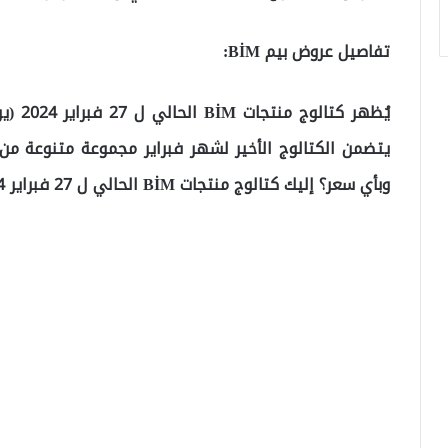
تفاصيل عروض بيم BİM:
يُظهر 
يتضمن الكتالوج الأخير لشهر فبراير مجموعة متنوعة من 
وبأي سعر؟ إليك كتالوج منتجات BİM الحالي ل 27 فبراير 2024…