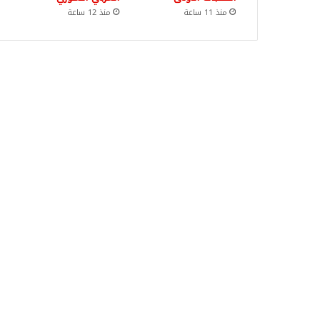
منذ 11 ساعة
منذ 12 ساعة