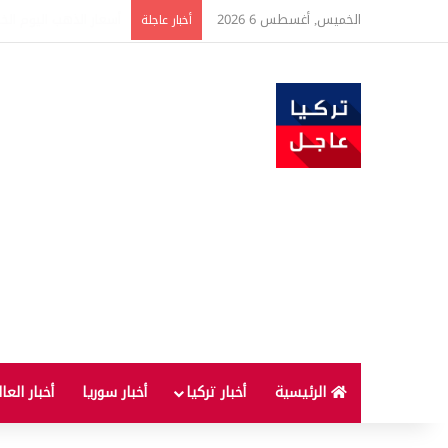
الخميس, أغسطس 6 2026
تحذير بشأن أسعار الذهب
أخبار عاجلة
الرئيسية
أخبار تركيا
أخبار سوريا
أخبار العا