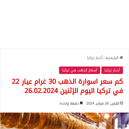
الرئيسية
/
أخبار تركيا
أخبار تركيا
أسعار الذهب في تركيا
كم سعر اسوارة الذهب 30 غرام عيار 22
في تركيا اليوم الإثنين 26.02.2024
الإثنين, 26 فبراير, 2024
دقيقة واحدة