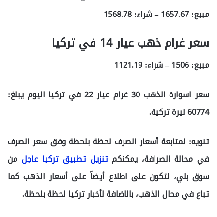
مبيع:
1657.67
– شراء:
1568.78
سعر غرام ذهب عيار 14 في تركيا
مبيع:
1506
– شراء:
1121.19
سعر اسوارة الذهب 30 غرام عيار 22 في تركيا اليوم يبلغ:
60774 ليرة تركية.
تنويه:
لمتابعة أسعار الصرف لحظة بلحظة وفق سعر الصرف
في محالة الصرافة، يمكنكم
تنزيل تطبيق تركيا عاجل
من
سوق بلي، لتكون على اطلاع أيضاً على أسعار الذهب كما
تباع في محال الذهب، بالاضافة لأخبار تركيا لحظة بلحظة.