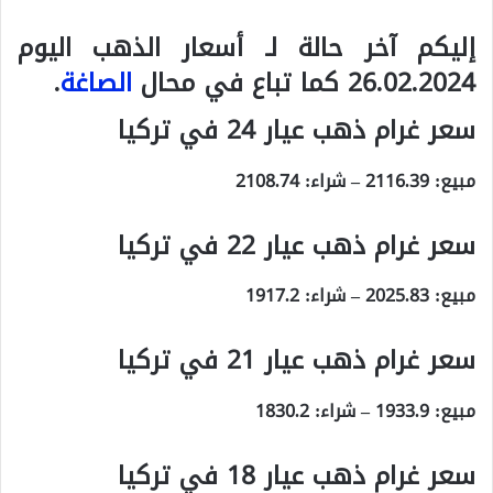
إليكم آخر حالة لـ أسعار الذهب اليوم
26.02.2024 كما تباع في محال
الصاغة
.
سعر غرام ذهب عيار 24 في تركيا
مبيع:
2116.39
– شراء:
2108.74
سعر غرام ذهب عيار 22 في تركيا
مبيع:
2025.83
– شراء:
1917.2
سعر غرام ذهب عيار 21 في تركيا
مبيع:
1933.9
– شراء:
1830.2
سعر غرام ذهب عيار 18 في تركيا