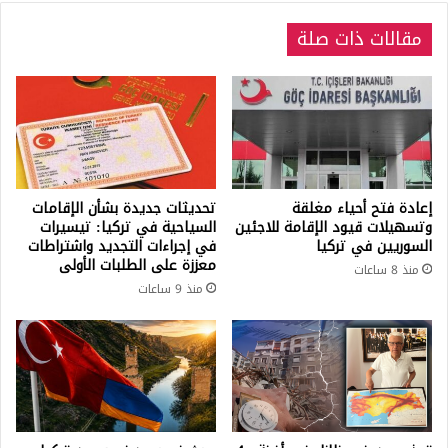
مقالات ذات صلة
إعادة فتح أحياء مغلقة
تحديثات جديدة بشأن الإقامات
وتسهيلات قيود الإقامة للاجئين
السياحية في تركيا: تيسيرات
السوريين في تركيا
في إجراءات التجديد واشتراطات
معززة على الطلبات الأولى
منذ 8 ساعات
منذ 9 ساعات