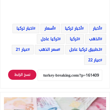
أخبار
أخبار تركيا
أسعار
اخبار تركيا
الذهب
تركيا
تركيا عاجل
تطبيق تركيا عاجل
سعر الذهب
عيار 21
عيار 22
نسخ الرابط
سعر
صرف
الدولار