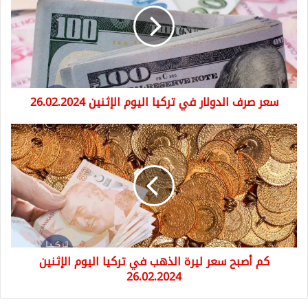
في
تركيا
اليوم
الإثنين
26.02.2024
سعر صرف الدولار في تركيا اليوم الإثنين 26.02.2024
كم
أصبح
سعر
ليرة
الذهب
في
تركيا
اليوم
الإثنين
كم أصبح سعر ليرة الذهب في تركيا اليوم الإثنين
26.02.2024
26.02.2024