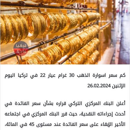
كم سعر اسوارة الذهب 30 غرام عيار 22 في تركيا اليوم
الإثنين 26.02.2024
أعلن البنك المركزي التركي قراره بشأن سعر الفائدة في
أحدث إجراءاته النقدية، حيث قرر البنك المركزي في اجتماعه
الأخير الإبقاء على سعر الفائدة عند مستوى 45 في المائة،