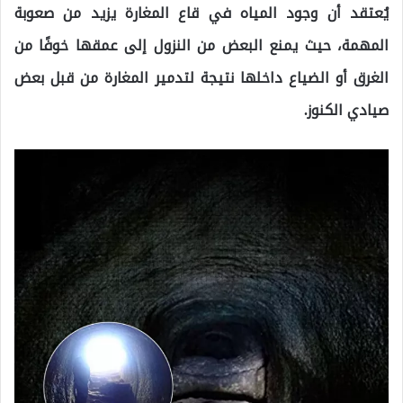
يُعتقد أن وجود المياه في قاع المغارة يزيد من صعوبة
المهمة، حيث يمنع البعض من النزول إلى عمقها خوفًا من
الغرق أو الضياع داخلها نتيجة لتدمير المغارة من قبل بعض
صيادي الكنوز.