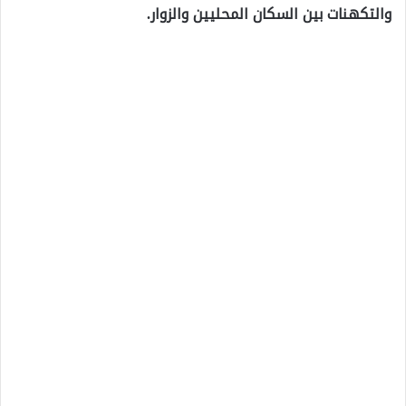
والتكهنات بين السكان المحليين والزوار.