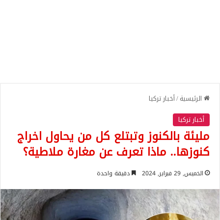
الرئيسية
/
أخبار تركيا
أخبار تركيا
مليئة بالكنوز وتبتلع كل من يحاول اخراج
كنوزها.. ماذا تعرف عن مغارة ملاطية؟
الخميس, 29 فبراير, 2024
دقيقة واحدة