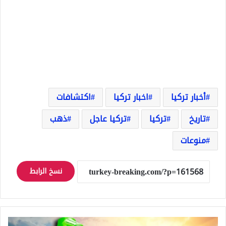
أخبار تركيا
اخبار تركيا
اكتشافات
تاريخ
تركيا
تركيا عاجل
ذهب
منوعات
نسخ الرابط
11