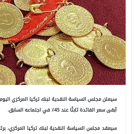
سيعلن مجلس السياسة النقدية لبنك تركيا المركزي اليوم 
أبقى سعر الفائدة ثابتًا عند 45٪ في اجتماعه السابق.
سيعقد مجلس السياسة النقدية لبنك تركيا المركزي، برئاس