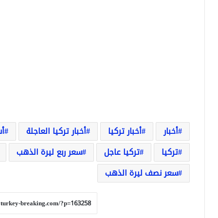
أخبار
أخبار تركيا
أخبار تركيا العاجلة
أس
تركيا
تركيا عاجل
سعر ربع ليرة الذهب
سعر نصف ليرة الذهب