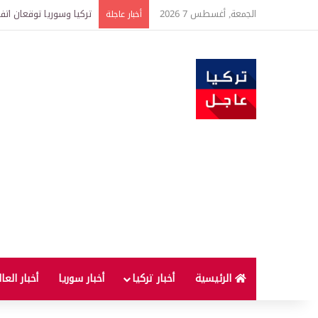
الجمعة, أغسطس 7 2026
تركيا وسوريا توقعان اتف
أخبار عاجلة
الرئيسية
أخبار تركيا
أخبار سوريا
أخبار العا