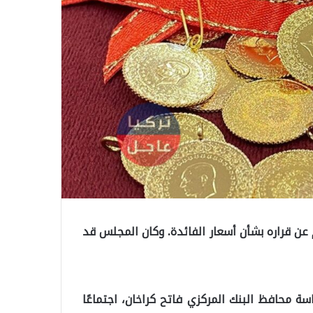
عن قراره بشأن أسعار الفائدة. وكان المجلس قد
ة محافظ البنك المركزي فاتح كراخان، اجتماعًا