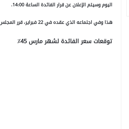
اليوم وسيتم الإعلان عن قرار الفائدة الساعة 14:00.
هذا وفي اجتماعه الذي عقده في 22 فبراير، قرر المجلس تثبيت سعر الفائدة عند 45٪.
توقعات سعر الفائدة لشهر مارس 45٪