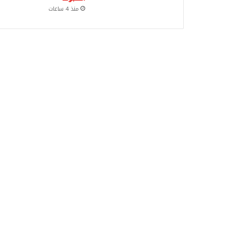
منذ 4 ساعات