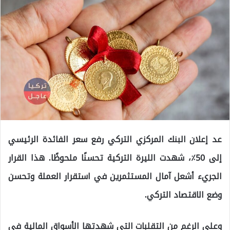
عد إعلان البنك المركزي التركي رفع سعر الفائدة الرئيسي
إلى 50٪، شهدت الليرة التركية تحسنًا ملحوظًا. هذا القرار
الجريء أشعل آمال المستثمرين في استقرار العملة وتحسن
وضع الاقتصاد التركي.
وعلى الرغم من التقلبات التي شهدتها الأسواق المالية في