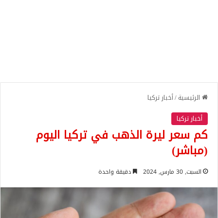
الرئيسية
/
أخبار تركيا
أخبار تركيا
كم سعر ليرة الذهب في تركيا اليوم
(مباشر)
السبت, 30 مارس, 2024
دقيقة واحدة