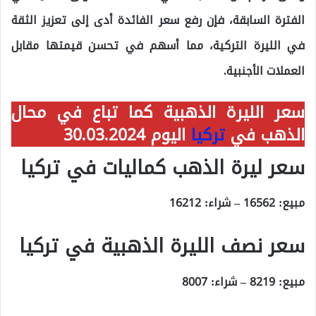
الفترة السابقة، فإن رفع سعر الفائدة أدى إلى تعزيز الثقة
في الليرة التركية، مما أسهم في تحسن قيمتها مقابل
العملات الأجنبية.
سعر الليرة الذهبية كما تباع في محال
الذهب في
تركيا
اليوم 30.03.2024
سعر ليرة الذهب كماليات في تركيا
مبيع: 16562 – شراء: 16212
سعر نصف الليرة الذهبية في تركيا
مبيع: 8219 – شراء: 8007