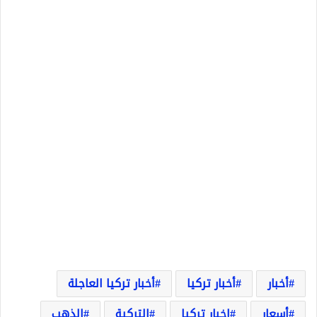
أخبار
أخبار تركيا
أخبار تركيا العاجلة
أسعار
اخبار تركيا
التركية
الذهب