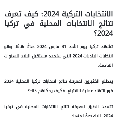
الانتخابات التركية 2024: كيف تعرف
نتائج الانتخابات المحلية في تركيا
2024؟
تشهد تركيا يوم الأحد 31 مارس 2024 حدثًا هامًا، وهو
انتخابات البلديات 2024 التي ستحدد مستقبل البلاد للسنوات
القادمة.
يتطلع الكثيرون لمعرفة نتائج انتخابات تركيا المحلية 2024
فور انتهاء عملية الاقتراع، فكيف يمكنهم ذلك؟
تتعدد الطرق لمعرفة نتائج الانتخابات المحلية في تركيا
2024، إليك بعضًا منها: