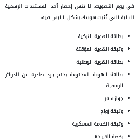
في يوم التصويت، لا تنس إحضار أحد المستندات الرسمية
التالية التي تُثبت هويتك بشكل لا لبس فيه:
بطاقة الهوية التركية
وثيقة الهوية المؤقتة
بطاقة الهوية الوطنية
بطاقة الهوية المختومة بختم بارد صادرة عن الدوائر
الرسمية
جواز سفر
وثيقة زواج
وثيقة الخدمة العسكرية
رخصة القيادة