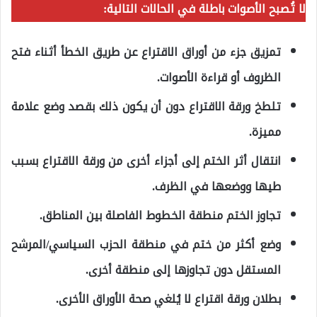
لا تُصبح الأصوات باطلة في الحالات التالية:
تمزيق جزء من أوراق الاقتراع عن طريق الخطأ أثناء فتح
الظروف أو قراءة الأصوات.
تلطخ ورقة الاقتراع دون أن يكون ذلك بقصد وضع علامة
مميزة.
انتقال أثر الختم إلى أجزاء أخرى من ورقة الاقتراع بسبب
طيها ووضعها في الظرف.
تجاوز الختم منطقة الخطوط الفاصلة بين المناطق.
وضع أكثر من ختم في منطقة الحزب السياسي/المرشح
المستقل دون تجاوزها إلى منطقة أخرى.
بطلان ورقة اقتراع لا يُلغي صحة الأوراق الأخرى.