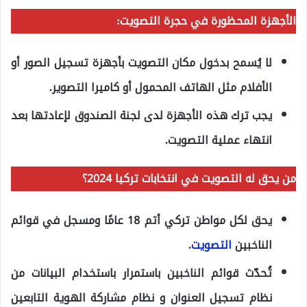
الأجهزة المحظورة في حجرة التصويت:
لا يُسمح بدخول مكان التصويت بأجهزة تسجيل الصور أو
الأفلام مثل الهاتف المحمول أو كاميرا التصوير.
يجب ترك هذه الأجهزة لدى لجنة الصندوق لإعادتها بعد
انتهاء عملية التصويت.
من يحق له التصويت في انتخابات تركيا 2024؟
يحق لكل مواطن تركي أتم 18 عامًا ومسجل في قوائم
الناخبين
التصويت
.
تُحدّث قوائم الناخبين باستمرار باستخدام البيانات من
نظام تسجيل العنوان و نظام مشاركة الهوية التابعين