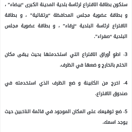
ستكون بطاقة الاقتراع لرئاسة بلدية المدينة الكبرى “بيضاء” ،
و بطاقة عضوية مجلس المحافظة “برتقالية” ، و بطاقة
الاقتراع لرئاسة البلدية “زرقاء” ، و بطاقة عضوية مجلس
البلدية “صفراء”.
3- اطوِ أوراق الاقتراع التي استخدمتها بحيث يبقى مكان
الختم بالخارج و ضعها في الظرف.
4- اخرج من الكابينة و ضع الظرف الذي استخدمته في
صندوق الاقتراع.
5- ضع توقيعك على المكان الموجود في قائمة الناخبين حيث
يوجد اسمك.