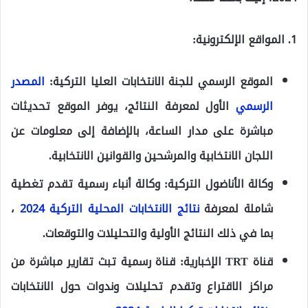
1. المواقع الإلكترونية:
الموقع الرسمي للجنة الانتخابات العليا التركية:
المصدر
الرسمي
الأول لمعرفة النتائج، يوفر الموقع تحديثات
مباشرة على مدار الساعة، بالإضافة إلى معلومات عن
اللجان الانتخابية والمرشحين والقوانين الانتخابية.
وكالة الأناضول التركية:
وكالة أنباء رسمية تقدم تغطية
شاملة لمعرفة
نتائج الانتخابات المحلية التركية 2024
،
بما في ذلك النتائج الأولية والتحليلات والتوقعات.
قناة TRT الإخبارية:
قناة رسمية تبث تقارير مباشرة من
مراكز الاقتراع وتقدم تحليلات وندوات حول الانتخابات