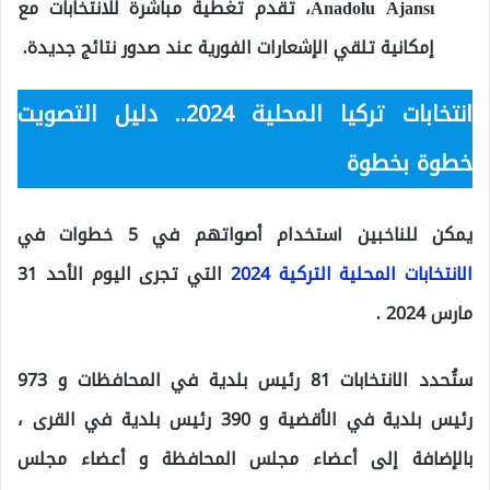
Anadolu Ajansı، تقدم تغطية مباشرة للانتخابات مع
إمكانية تلقي الإشعارات الفورية عند صدور نتائج جديدة.
انتخابات تركيا المحلية 2024.. دليل التصويت
خطوة بخطوة
يمكن للناخبين استخدام أصواتهم في 5 خطوات في
الانتخابات المحلية التركية 2024
التي تجرى اليوم الأحد 31
مارس 2024 .
ستُحدد الانتخابات 81 رئيس بلدية في المحافظات و 973
رئيس بلدية في الأقضية و 390 رئيس بلدية في القرى ،
بالإضافة إلى أعضاء مجلس المحافظة و أعضاء مجلس