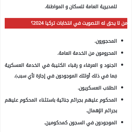
للمديرية العامة للسكان و المواطنة.
من لا يحق له التصويت في انتخابات تركيا 2024؟
المحجورون.
المحرومون من الخدمة العامة.
الجنود و العرفاء و رقباء الكتيبة في الخدمة العسكرية
(بما في ذلك أولئك الموجودون في إجازة لأي سبب).
الطلاب العسكريون.
المحكوم عليهم بجرائم جنائية باستثناء المحكوم عليهم
بجرائم الإهمال.
الموجودون في السجون كمحكومين.