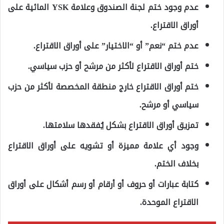
عدم وجود ختم لجنة الصندوق وعلامة YSK المائية على
أوراق الاقتراع.
عدم ختم “نعم” أو “الاختيار” على أوراق الاقتراع.
ختم أوراق الاقتراع لأكثر من مرشح أو حزب سياسي.
ختم أوراق الاقتراع خارج منطقة المخصصة لأكثر من حزب
سياسي أو مرشح.
تمزيق أوراق الاقتراع بشكل يُفقدها سلامتها.
وجود أي علامة مميزة أو تشويه على أوراق الاقتراع
بخلاف الختم.
كتابة عبارات أو حروف أو أرقام أو رسم أشكال على أوراق
الاقتراع الموحدة.