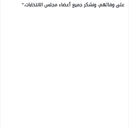
على وفائهم، ونشكر جميع أعضاء مجلس الانتخابات.”