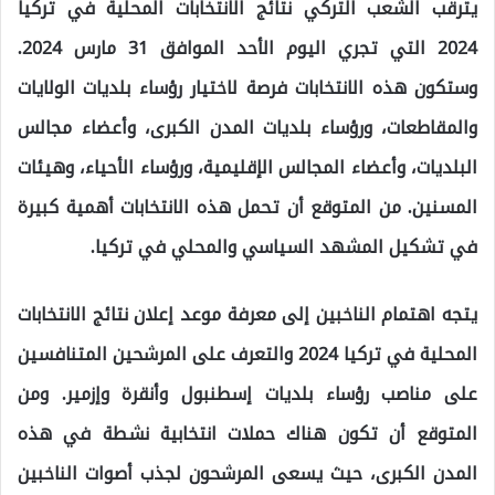
يترقب الشعب التركي نتائج الانتخابات المحلية في تركيا
2024 التي تجري اليوم الأحد الموافق 31 مارس 2024.
وستكون هذه الانتخابات فرصة لاختيار رؤساء بلديات الولايات
والمقاطعات، ورؤساء بلديات المدن الكبرى، وأعضاء مجالس
البلديات، وأعضاء المجالس الإقليمية، ورؤساء الأحياء، وهيئات
المسنين. من المتوقع أن تحمل هذه الانتخابات أهمية كبيرة
في تشكيل المشهد السياسي والمحلي في تركيا.
يتجه اهتمام الناخبين إلى معرفة موعد إعلان نتائج الانتخابات
المحلية في تركيا 2024 والتعرف على المرشحين المتنافسين
على مناصب رؤساء بلديات إسطنبول وأنقرة وإزمير. ومن
المتوقع أن تكون هناك حملات انتخابية نشطة في هذه
المدن الكبرى، حيث يسعى المرشحون لجذب أصوات الناخبين