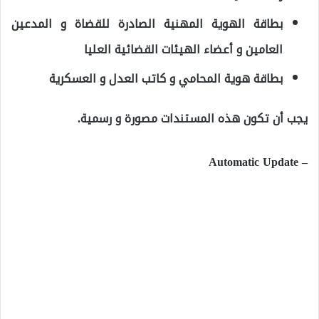
بطاقة الهوية المهنية الصادرة للقضاة و المدعين
العامين و أعضاء الهيئات القضائية العليا
بطاقة هوية المحامي و كاتب العدل و العسكرية
يجب أن تكون هذه المستندات مصورة و رسمية.
– Automatic Update