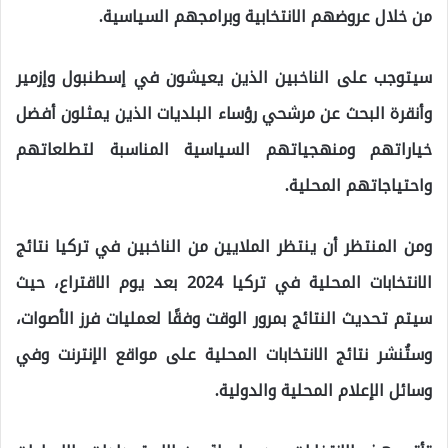
من خلال عروضهم الانتخابية وبرامجهم السياسية.
سيتوجب على الناخبين الذين يعيشون في إسطنبول وإزمير
وأنقرة البحث عن مرشحي رؤساء البلديات الذين يمثلون أفضل
خياراتهم ومنهجياتهم السياسية المناسبة لتطلعاتهم
واحتياجاتهم المحلية.
ومن المنتظر أن ينتظر الملايين من الناخبين في تركيا نتائج
الانتخابات المحلية في تركيا 2024 بعد يوم الاقتراع، حيث
سيتم تحديث النتائج بمرور الوقت وفقًا لعمليات فرز الأصوات،
وستُنشر نتائج الانتخابات المحلية على مواقع الإنترنت وفي
وسائل الإعلام المحلية والدولية.