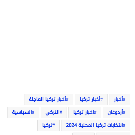
أخبار
أخبار تركيا
أخبار تركيا العاجلة
أردوغان
اخبار تركيا
التركي
السياسية
انتخابات تركيا المحلية 2024
تركيا