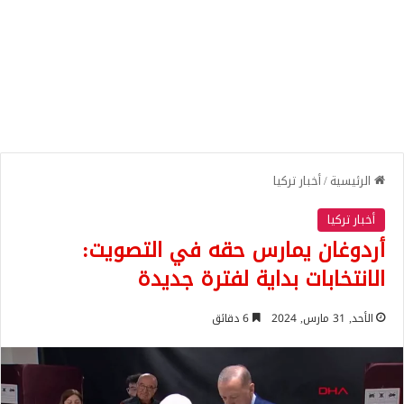
الرئيسية
/
أخبار تركيا
أخبار تركيا
أردوغان يمارس حقه في التصويت:
الانتخابات بداية لفترة جديدة
الأحد, 31 مارس, 2024
6 دقائق