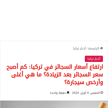
الرئيسية
/
أخبار تركيا
أخبار تركيا
ارتفاع أسعار السجائر في تركيا: كم أصبح
سعر السجائر بعد الزيادة؟ ما هي أغلى
وأرخص سيجارة؟
الخميس, 4 أبريل, 2024
دقيقة واحدة