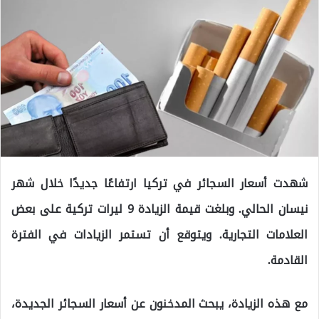
شهدت أسعار السجائر في تركيا ارتفاعًا جديدًا خلال شهر
نيسان الحالي. وبلغت قيمة الزيادة 9 ليرات تركية على بعض
العلامات التجارية. ويتوقع أن تستمر الزيادات في الفترة
القادمة.
مع هذه الزيادة، يبحث المدخنون عن أسعار السجائر الجديدة،