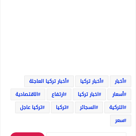
أخبار
أخبار تركيا
أخبار تركيا العاجلة
أسعار
اخبار تركيا
ارتفاع
الاقتصادية
التركية
السجائر
تركيا
تركيا عاجل
سعر