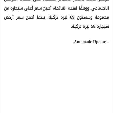
الاجتماعي. ووفقًا لهذه القائمة، أصبح سعر أغلى سيجارة من
مجموعة وينستون 69 ليرة تركية، بينما أصبح سعر أرخص
سيجارة 58 ليرة تركية.
– Automatic Update