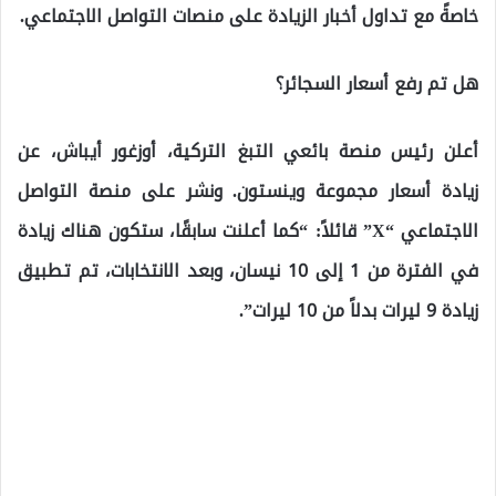
خاصةً مع تداول أخبار الزيادة على منصات التواصل الاجتماعي.
هل تم رفع أسعار السجائر؟
أعلن رئيس منصة بائعي التبغ التركية، أوزغور أيباش، عن
زيادة أسعار مجموعة وينستون. ونشر على منصة التواصل
الاجتماعي “X” قائلاً: “كما أعلنت سابقًا، ستكون هناك زيادة
في الفترة من 1 إلى 10 نيسان، وبعد الانتخابات، تم تطبيق
زيادة 9 ليرات بدلاً من 10 ليرات”.