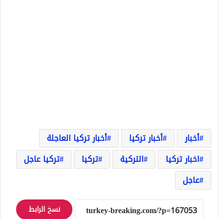
أخبار
أخبار تركيا
أخبار تركيا العاجلة
اخبار تركيا
التركية
تركيا
تركيا عاجل
عاجل
نسخ الرابط