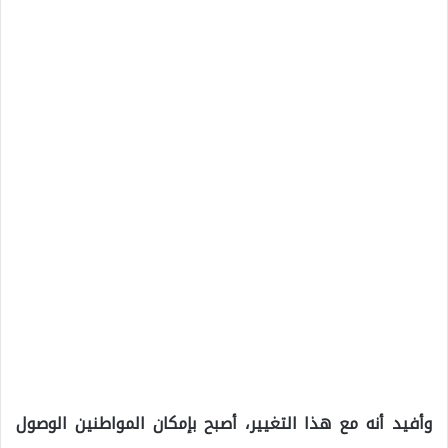
وأفيد أنه مع هذا التغيير، أصبح بإمكان المواطنين الوصول