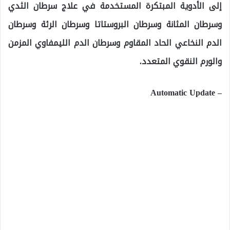
إلى الأدوية المبتكرة المستخدمة في علاج سرطان الثدي
وسرطان المثانة وسرطان البروستاتا وسرطان الرئة وسرطان
الدم النخاعي الحاد المقاوم وسرطان الدم الليمفاوي المزمن
والورم النقوي المتعدد.
– Automatic Update