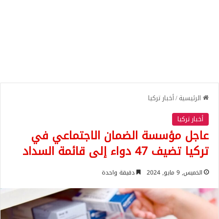
الرئيسية
/
أخبار تركيا
أخبار تركيا
عاجل مؤسسة الضمان الاجتماعي في
تركيا تضيف 47 دواء إلى قائمة السداد
الخميس, 9 مايو, 2024
دقيقة واحدة