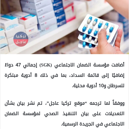
أضافت مؤسسة الضمان الاجتماعي (SGK) إجمالي 47 دواءً
إضافيًا إلى قائمة السداد، بما في ذلك 8 أدوية مبتكرة
للسرطان و10 أدوية محلية.
ووفقاً لما ترجمه “موقع تركيا عاجل”، تم نشر بيان بشأن
التعديلات على بيان التنفيذ الصحي لمؤسسة الضمان
الاجتماعي في الجريدة الرسمية.