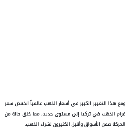
ومع هذا التغيير الكبير في أسعار الذهب عالمياً انخفض سعر
غرام الذهب في تركيا إلى مستوى جديد، مما خلق حالة من
الحركة ضمن الأسواق وأقبل الكثيرون لشراء الذهب.