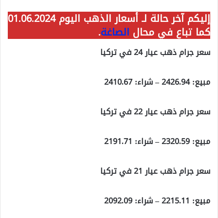
إليكم آخر حالة لـ أسعار الذهب اليوم 01.06.2024
كما تباع في محال
الصاغة
.
سعر جرام ذهب عيار 24 في تركيا
مبيع: 2426.94 – شراء: 2410.67
سعر جرام ذهب عيار 22 في تركيا
مبيع: 2320.59 – شراء: 2191.71
سعر جرام ذهب عيار 21 في تركيا
مبيع: 2215.11 – شراء: 2092.09