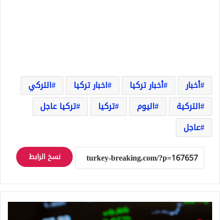
أخبار
أخبار تركيا
اخبار تركيا
التركي
التركية
اليوم
تركيا
تركيا عاجل
عاجل
نسخ الرابط
100
دولار