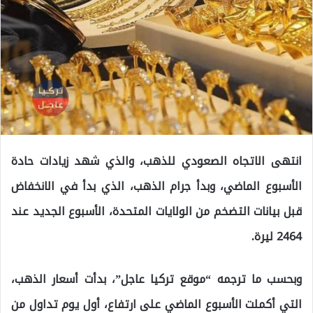
انتهى الاتجاه الصعودي للذهب، والذي شهد زيادات حادة
الأسبوع الماضي، وبدأ جرام الذهب، الذي بدأ في الانخفاض
قبل بيانات التضخم من الولايات المتحدة، الأسبوع الجديد عند
2464 ليرة.
وبحسب ما ترجمه “موقع تركيا عاجل”، بدأت أسعار الذهب،
التي أكملت الأسبوع الماضي على ارتفاع، أول يوم تداول من