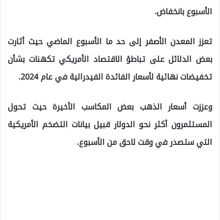
الأسبوع بانخفاض.
تعزز المعدن الأصفر إلى حد ما الأسبوع الماضي حيث أثارت
بعض الدلائل على تباطؤ الاقتصاد الأمريكي تكهنات بشأن
تخفيضات نهائية لأسعار الفائدة الفيدرالية في عام 2024.
وعززت أسعار الذهب بعض المكاسب الأخيرة حيث تحول
المستثمرون أكثر نحو الدولار قبيل بيانات التضخم الأمريكية
التي ستصدر في وقت لاحق من الأسبوع.