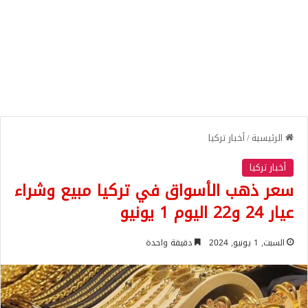
الرئيسية
/
أخبار تركيا
أخبار تركيا
سعر ذهب الأسواق في تركيا مبيع وشراء
عيار 24 و22 اليوم 1 يونيو
السبت, 1 يونيو, 2024
دقيقة واحدة