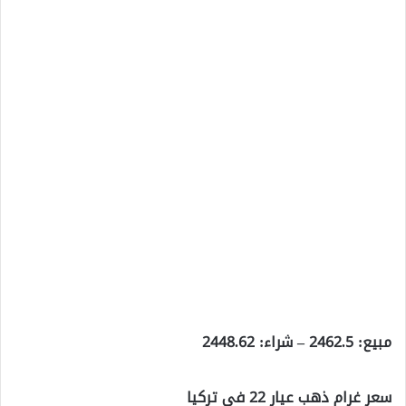
مبيع: 2462.5 – شراء: 2448.62
سعر غرام ذهب عيار 22 في تركيا