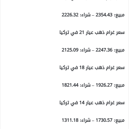
مبيع: 2354.43 – شراء: 2226.32
سعر غرام ذهب عيار 21 في تركيا
مبيع: 2247.36 – شراء: 2125.09
سعر غرام ذهب عيار 18 في تركيا
مبيع: 1926.27 – شراء: 1821.44
سعر غرام ذهب عيار 14 في تركيا
مبيع: 1730.57 – شراء: 1311.18