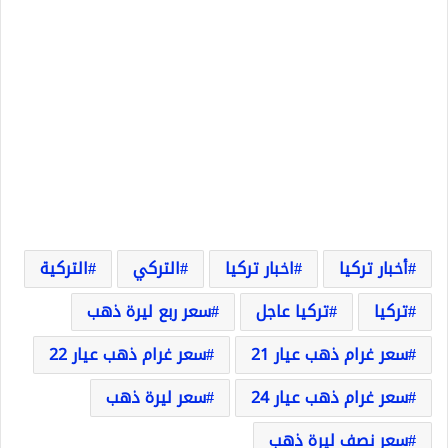
أخبار تركيا
اخبار تركيا
التركي
التركية
تركيا
تركيا عاجل
سعر ربع ليرة ذهب
سعر غرام ذهب عيار 21
سعر غرام ذهب عيار 22
سعر غرام ذهب عيار 24
سعر ليرة ذهب
سعر نصف ليرة ذهب