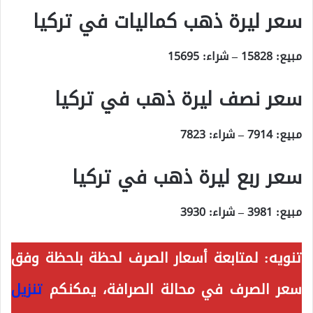
سعر ليرة ذهب كماليات في تركيا
مبيع: 15828 – شراء: 15695
سعر نصف ليرة ذهب في تركيا
مبيع: 7914 – شراء: 7823
سعر ربع ليرة ذهب في تركيا
مبيع: 3981 – شراء: 3930
تنويه:
لمتابعة أسعار الصرف لحظة بلحظة وفق
سعر الصرف في محالة الصرافة، يمكنكم
تنزيل