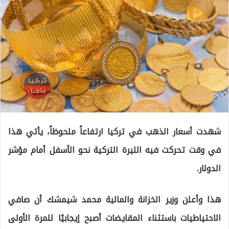
شهدت أسعار الذهب في تركيا ارتفاعاً ملحوظاً، يأتي هذا
في وقت تحركت فيه الليرة التركية نحو الأسفل أمام مؤشر
الدولار.
هذا وأعلن وزير الخزانة والمالية محمد شيمشك أن صافي
الاحتياطيات باستثناء المقايضات أصبح إيجابيًا للمرة الأولى