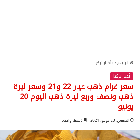
الرئيسية
/
أخبار تركيا
أخبار تركيا
سعر غرام ذهب عيار 22 و21 وسعر ليرة
ذهب ونصف وربع ليرة ذهب اليوم 20
يونيو
الخميس, 20 يونيو, 2024
دقيقة واحدة