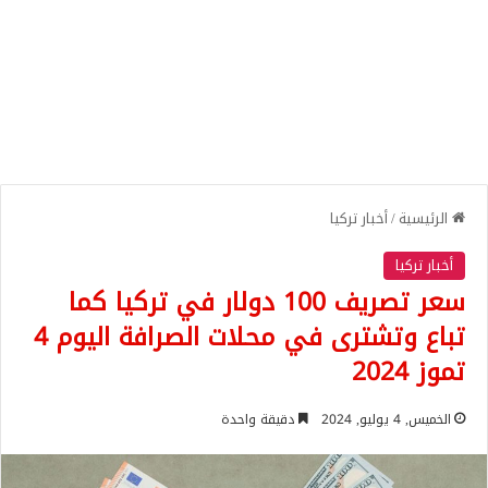
الرئيسية
/
أخبار تركيا
أخبار تركيا
سعر تصريف 100 دولار في تركيا كما
تباع وتشترى في محلات الصرافة اليوم 4
تموز 2024
الخميس, 4 يوليو, 2024
دقيقة واحدة