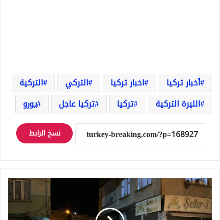
أخبار تركيا
اخبار تركيا
التركي
التركية
الليرة التركية
تركيا
تركيا عاجل
يورو
نسخ الرابط
عاجل
ولاية
غازي
عنتاب