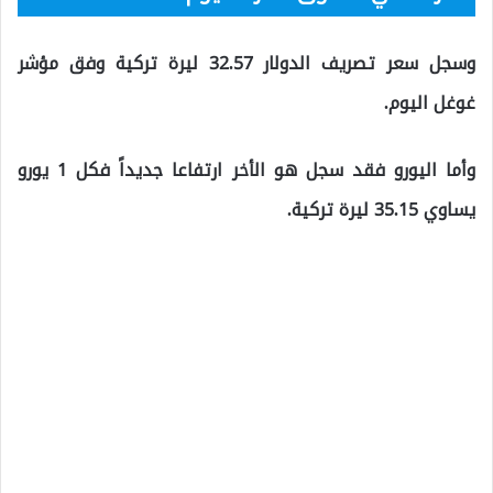
وسجل سعر تصريف الدولار 32.57 ليرة تركية وفق مؤشر
غوغل اليوم.
وأما اليورو فقد سجل هو الأخر ارتفاعا جديداً فكل 1 يورو
يساوي 35.15 ليرة تركية.