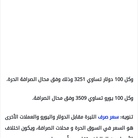
وكل 100 دولار تساوي 3251 وذلك وفق محال الصرافة الحرة.
وكل 100 يورو تساوي 3509 وفق محال الصرافة.
تنويه:
سعر صرف
الليرة مقابل الدولار واليورو والعملات الأخرى
هو السعر في السوق الحرة و محلات الصرافة، ويكون اختلاف