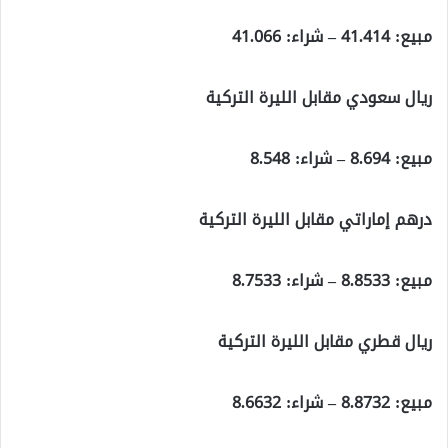
مبيع: 41.414 – شراء: 41.066
ريال سعودي مقابل الليرة التركية
مبيع: 8.694 – شراء: 8.548
درهم إماراتي مقابل الليرة التركية
مبيع: 8.8533 – شراء: 8.7533
ريال قطري مقابل الليرة التركية
مبيع: 8.8732 – شراء: 8.6632