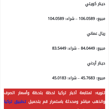
دينار كويتي
مبيع: 106.0589 – شراء: 104.0589
ريال عماني
مبيع: 84.0449 – شراء: 83.5449
دينار أردني
مبيع: 45.7683 – شراء: 45.0183
تنويه: لمتابعة أخبار تركيا لحظة بلحظة وأسعار الصرف
والذهب مباشر ومحدثة باستمرار قم بتحميل
تطبيق تركيا