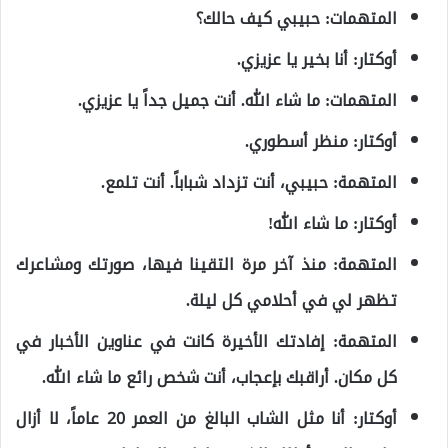
المتهمات: حبيبي كيف حالك؟
أوكتار: أنا بخير يا عزيزي.
المتهمات: ما شاء الله. أنت جميل جداً يا عزيزي.
أوكتار: منظر أسطوري.
المتهمة: حبيبي، أنت تزداد شباباً. أنت تلمع.
أوكتار: ما شاء الله!
المتهمة: منذ آخر مرة التقينا فيها، صورتك ومشاعرك
تظهر لي في أحلامي كل ليلة.
المتهمة: إفادتك الأخيرة كانت في عناوين الأخبار في
كل مكان. أراقبك بإعجاب، أنت شخص رائع ما شاء الله.
أوكتار: أنا مثل الشاب البالغ من العمر 20 عاماً، لا أزال