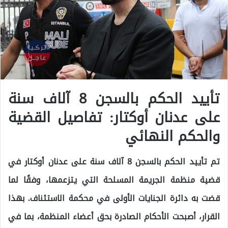
تأييد الحكم بالسجن 8 آلاف سنة
على عدنان أوكتار: تفاصيل القضية
والحكم النهائي
تم تأييد الحكم بالسجن 8 آلاف سنة على عدنان أوكتار في
قضية منظمة الجريمة المسلحة التي يتزعمها، وفقًا لما
قضت به دائرة الجنايات الأولى في محكمة الاستئناف. بهذا
القرار، أصبحت الأحكام الصادرة بحق أعضاء المنظمة، بما في