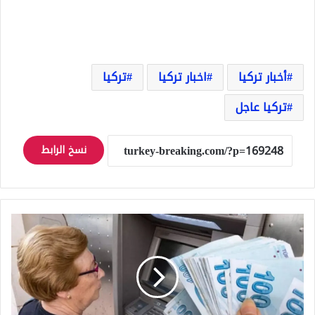
أخبار تركيا
اخبار تركيا
تركيا
تركيا عاجل
نسخ الرابط
اجتماع
11
تموز
لزيادة
الأجور