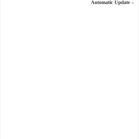
– Automatic Update