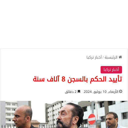
الرئيسية
/
أخبار تركيا
أخبار تركيا
تأييد الحكم بالسجن 8 آلاف سنة
الأربعاء, 10 يوليو, 2024
2 دقائق