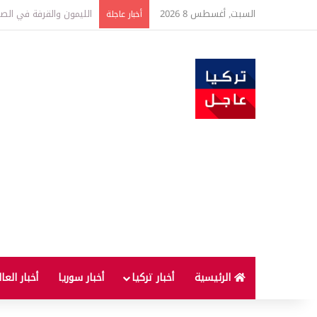
السبت, أغسطس 8 2026
تفاصيل جديدة بعد توقيع 
أخبار عاجلة
الرئيسية
أخبار تركيا
أخبار سوريا
أخبار العا