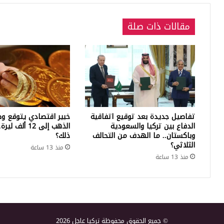
مقالات ذات صلة
تفاصيل جديدة بعد توقيع اتفاقية
خبير اقتصادي يتوقع وص
الدفاع بين تركيا والسعودية
الذهب إلى 12 أ
وباكستان.. ما الهدف من التحالف
ذلك؟
الثلاثي؟
منذ 13 ساعة
منذ 13 ساعة
© جميع الحقوق محفوظة تركيا عاجل 2026