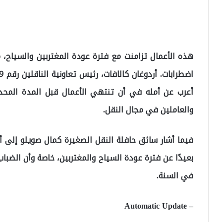
هذه الأعمال تزامنت مع فترة عودة المغتربين والسياح، 
والعاملين في مجال النقل.
فيما أشار سائق حافلة النقل الصغيرة كمال صويلو إلى 
بعيدًا عن فترة عودة السياح والمغتربين، خاصة وأن ال
في السنة.
– Automatic Update