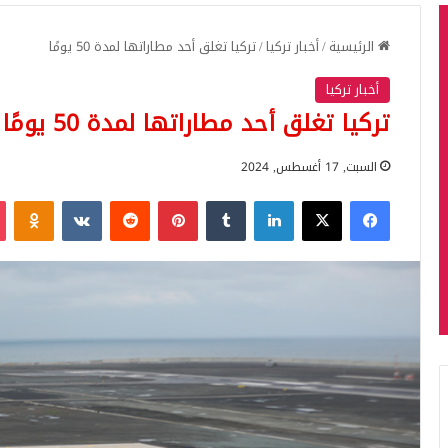
الرئيسية
/
أخبار تركيا
/
تركيا تغلق أحد مطاراتها لمدة 50 يومًا
أخبار تركيا
تركيا تغلق أحد مطاراتها لمدة 50 يومًا
السبت, 17 أغسطس, 2024
فيسبوك
‫X
لينكدإن
بينتيريست
iki