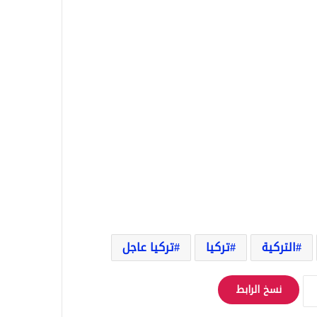
التركية
تركيا
تركيا عاجل
نسخ الرابط