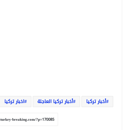
أخبار تركيا
أخبار تركيا العاجلة
اخبار تركيا