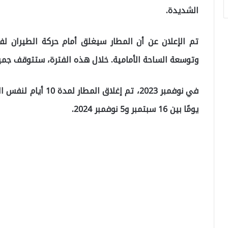
الشديدة.
وتوسعة الساحة الأمامية. خلال هذه الفترة، ستتوقف جميع 
يومًا بين 16 سبتمبر و5 نوفمبر 2024.