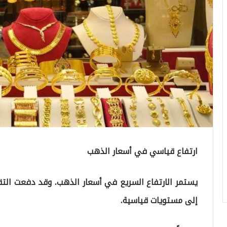
ارتفاع قياسي في أسعار الذهب
يستمر الارتفاع السريع في أسعار الذهب. وقد دفعت التق
إلى مستويات قياسية.