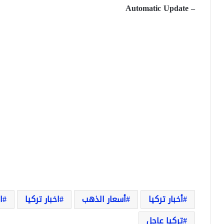
– Automatic Update
أخبار تركيا
أسعار الذهب
اخبار تركيا
ا
تركيا عاجل