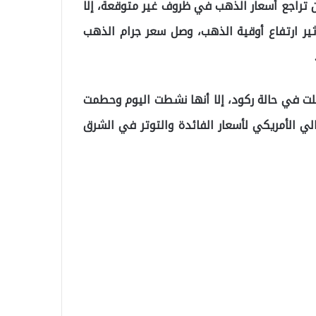
من تراجع أسعار الذهب في ظروف غير متوقعة، إلا
ير ارتفاع أوقية الذهب، وصل سعر جرام الذهب
ت في حالة ركود، إلا أنها نشطت اليوم وحطمت
لي الأمريكي لأسعار الفائدة والتوتر في الشرق