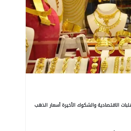
لبات الاقتصادية والشكوك الأخيرة أسعار الذهب