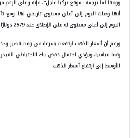
ووفقاً لما ترجمه “موقع تركيا عاجل”، فإنه وعلى الرغم 
أنها وصلت اليوم إلى أعلى مستوى تاريخي لها. ومع تأث
اليوم إلى أعلى مستوى له على الإطلاق عند 2679 دولارًا.
ورغم أن أسعار الذهب ارتفعت بسرعة في وقت قصير ودخل
رقما قياسيا. ويؤدي احتمال خفض بنك الاحتياطي الفيدرا
الأوسط إلى ارتفاع أسعار الذهب.