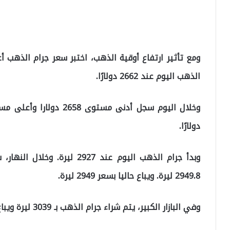
ومع تأثير ارتفاع أوقية الذهب، اختبر سعر جرام الذهب 
الذهب اليوم عند 2662 دولارًا.
دولارًا.
2949.8 ليرة. ويباع حاليا بسعر 2949 ليرة.
وفي البازار الكبير، يتم شراء جرام الذهب بـ 3039 ليرة ويباع بـ 3076 ليرة.