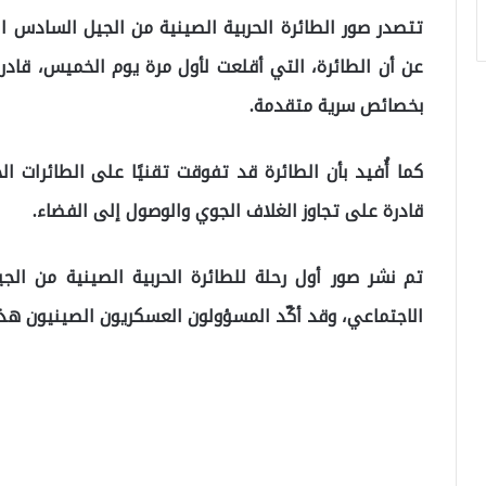
تتصدر صور الطائرة الحربية الصينية من الجيل السادس ال
عن أن الطائرة، التي أقلعت لأول مرة يوم الخميس، قاد
بخصائص سرية متقدمة.
قادرة على تجاوز الغلاف الجوي والوصول إلى الفضاء.
تم نشر صور أول رحلة للطائرة الحربية الصينية من ا
الاجتماعي، وقد أكّد المسؤولون العسكريون الصينيون هذه