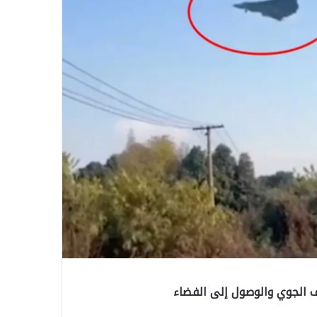
اف الجوي والوصول إلى الفضاء