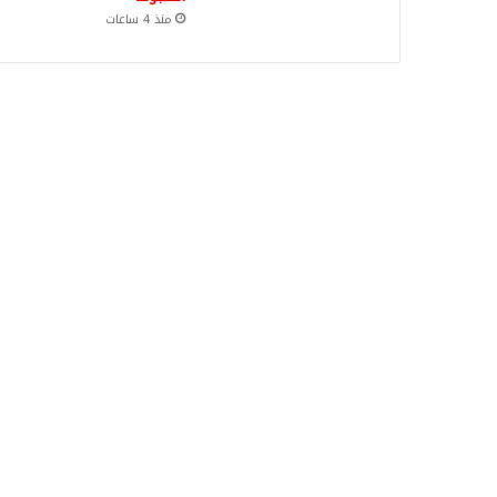
منذ 4 ساعات