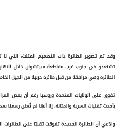
وقد تم تصوير الطائرة ذات التصميم المثلث، التي ل
تشنغدو في جنوب غرب مقاطعة سيتشوان خلال النهار.
الطائرة وهي مرافقة من قبل طائرة حربية من الجيل الخامس (20
تفوق على الولايات المتحدة وروسيا رغم أن بعض المرا
بأحدث تقنيات السرية والمتانة، إلا أنها لم تُعلن رسميًا بعد.