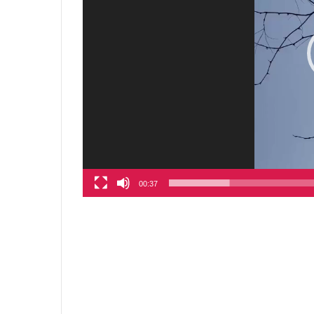
00:37