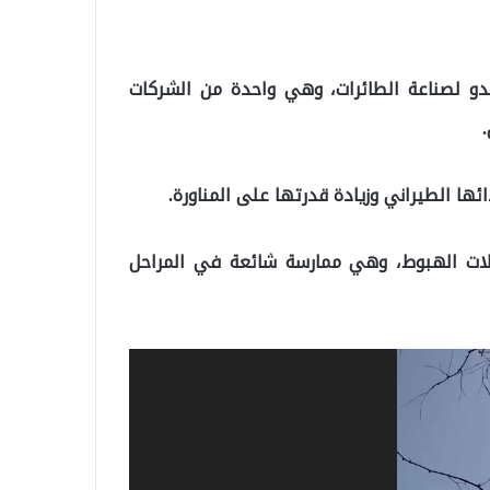
و لصناعة الطائرات، وهي واحدة من الشركات
ها الطيراني وزيادة قدرتها على المناورة.
جلات الهبوط، وهي ممارسة شائعة في المراحل