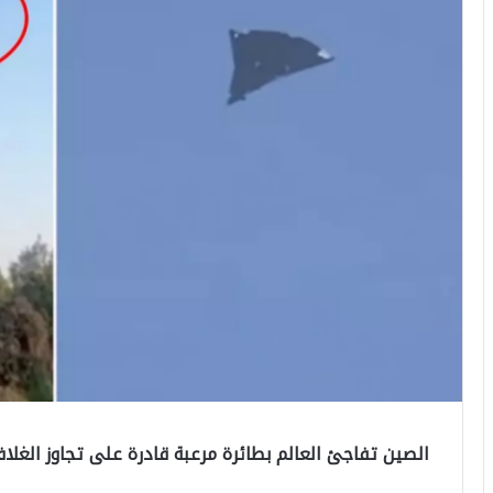
الصين تفاجئ العالم بطائرة مرعبة قادرة على تجاوز الغل