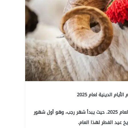
ام الدينية لعام 2025
نشرت وزارة الشؤون الدينية التركية تقويم الأيام الدينية لعام 2025. حيث يبدأ شهر رجب، وهو أول شهور