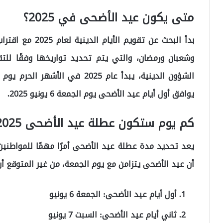
متى يكون عيد الأضحى في 2025؟
بدأ البحث عن تقوي
وشعبان ورمضان، والتي يتم تحديد تواريخها وفقًا للتقو
يوافق أول أيام عيد الأضحى يوم الجمعة 6 يونيو 2025.
كم يوم ستكون عطلة عيد الأضحى 2025؟
يعد تحديد مدة عطلة عيد الأضحى أمرًا مهمًا للمواطني
أن عيد الأضحى يتزامن مع يوم الجمعة، من غير المتوقع أن تكون
أول أيام عيد الأضحى: الجمعة 6 يونيو
ثاني أيام عيد الأضحى: السبت 7 يونيو