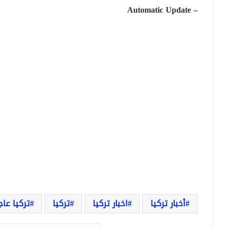
– Automatic Update
أخبار تركيا
اخبار تركيا
تركيا
تركيا عاج