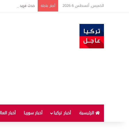
الخميس, أغسطس 6 2026
حدث فريد من نوعه بين ت
أخبار عاجلة
الرئيسية
أخبار تركيا
أخبار سوريا
أخبار العا