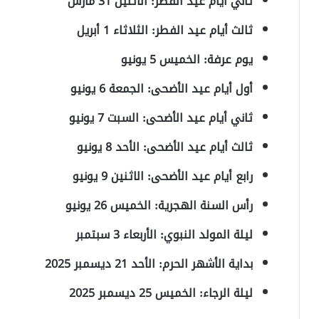
ثاني أيام عيد الفطر: الاثنين 31 مارس
ثالث أيام عيد الفطر: الثلاثاء 1 أبريل
يوم عرفة: الخميس 5 يونيو
أول أيام عيد الأضحى: الجمعة 6 يونيو
ثاني أيام عيد الأضحى: السبت 7 يونيو
ثالث أيام عيد الأضحى: الأحد 8 يونيو
رابع أيام عيد الأضحى: الاثنين 9 يونيو
رأس السنة الهجرية: الخميس 26 يونيو
ليلة المولد النبوي: الأربعاء 3 سبتمبر
بداية الأشهر الحرم: الأحد 21 ديسمبر 2025
ليلة الرجاء: الخميس 25 ديسمبر 2025