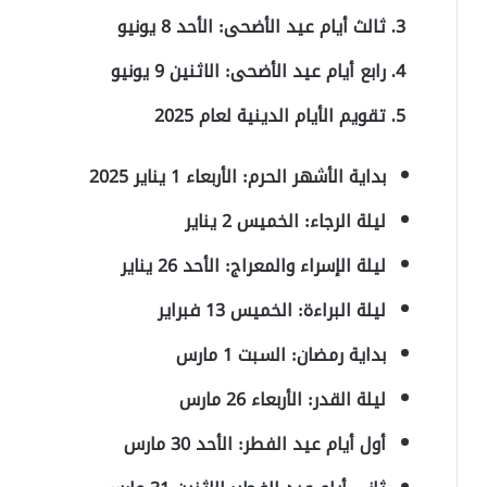
ثالث أيام عيد الأضحى: الأحد 8 يونيو
رابع أيام عيد الأضحى: الاثنين 9 يونيو
تقويم الأيام الدينية لعام 2025
بداية الأشهر الحرم: الأربعاء 1 يناير 2025
ليلة الرجاء: الخميس 2 يناير
ليلة الإسراء والمعراج: الأحد 26 يناير
ليلة البراءة: الخميس 13 فبراير
بداية رمضان: السبت 1 مارس
ليلة القدر: الأربعاء 26 مارس
أول أيام عيد الفطر: الأحد 30 مارس