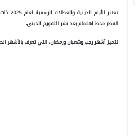
تعتبر الأ
الفطر محط اهتمام بعد نشر التقويم الديني.
تتميز أشهر رجب وشعبان ورمضان، التي تعرف بالأشهر الحرم