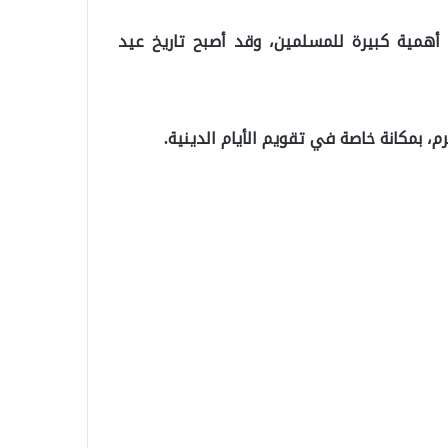
يام الدينية والعطلات الرسمية لعام 2025 ذات أهمية كبيرة للمسلمين، وقد أصبح تاريخ عيد
، بمكانة خاصة في تقويم الأيام الدينية.