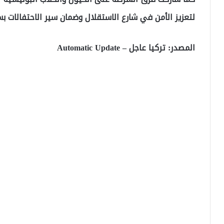
لتعزيز الأمن في شارع الاستقلال وضمان سير الاحتفالات بس
المصدر: تركيا عاجل – Automatic Update