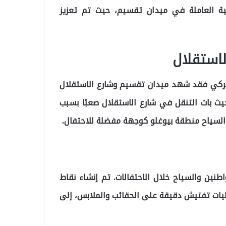
نية العاملة في ميدان تقسيم، حيث تم تعزيز
استقلال
التركي فقد شهد ميدان تقسيم وشارع الاستقلال
 حيث بات التنقل في شارع الاستقلال صعبًا بسبب
 والسياح منطقة بيوغلو كوجهة مفضلة للاحتفال.
طنين والسياح خلال الاحتفالات. تم إنشاء نقاط
ليات تفتيش دقيقة على الحقائب والملابس، إلى