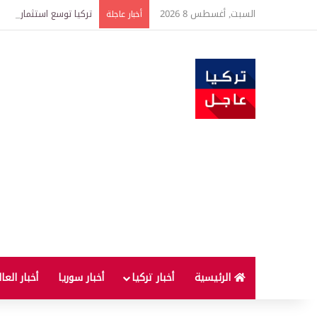
السبت, أغسطس 8 2026
تركيا توسع استثمارات الطاقة في 3 قارات وت
أخبار عاجلة
الرئيسية
أخبار تركيا
أخبار سوريا
أخبار العا