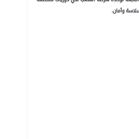
لاسة وأمان.