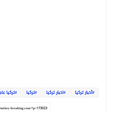
أخبار تركيا
اخبار تركيا
تركيا
تركيا عاج