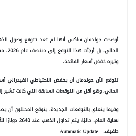
الحالي،
وتيرة خفض أسعار الفائدة.
الحالي، وهو أقل من التوقعات السابقة التي كانت تشير إلى خفض بمق
نهاية العام. حال
طفيف. – Automatic Update