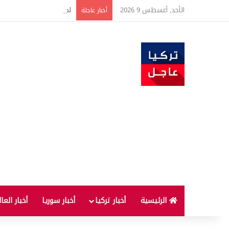
الأحد, أغسطس 9 2026
لماذا لا يُنصح بإطفاء الس
أخبار عاجلة
الرئيسية
أخبار تركيا
أخبار سوريا
أخبار العا