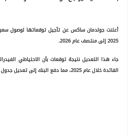
2025 إلى منتصف عام 2026.
جاء هذا التعديل نتيجة توقعات بأن الاحتياطي الفيدر
الفائدة خلال عام 2025، مما دفع البنك إلى تعديل جدول توقعاته.