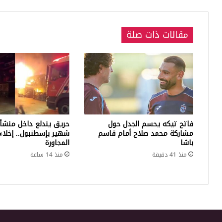
مقالات ذات صلة
فاتح تيكه يحسم الجدل حول
حريق يندلع داخل منشأ
مشاركة محمد صلاح أمام قاسم
شهير بإسطنبول.. إخلاء 
باشا
المجاورة
منذ 41 دقيقة
منذ 14 ساعة