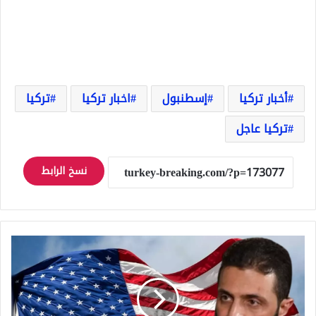
أخبار تركيا
إسطنبول
اخبار تركيا
تركيا
تركيا عاجل
نسخ الرابط
حقبة
جديدة
من
العلاقات
بين