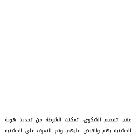
عقب تقديم الشكوى، تمكنت الشرطة من تحديد هوية
المشتبه بهم والقبض عليهم. وتم التعرف على المشتبه