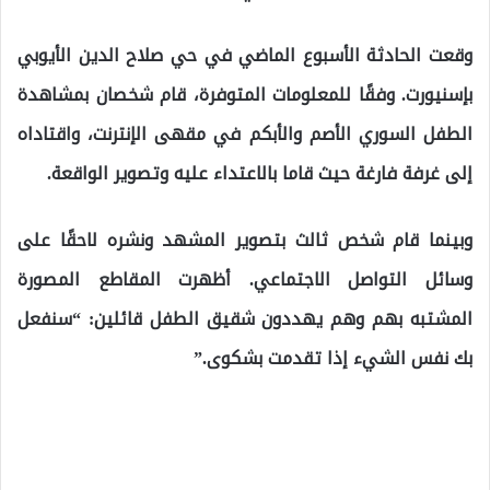
وقعت الحادثة الأسبوع الماضي في حي صلاح الدين الأيوبي
بإسنيورت. وفقًا للمعلومات المتوفرة، قام شخصان بمشاهدة
الطفل السوري الأصم والأبكم في مقهى الإنترنت، واقتاداه
إلى غرفة فارغة حيث قاما بالاعتداء عليه وتصوير الواقعة.
وبينما قام شخص ثالث بتصوير المشهد ونشره لاحقًا على
وسائل التواصل الاجتماعي. أظهرت المقاطع المصورة
المشتبه بهم وهم يهددون شقيق الطفل قائلين: “سنفعل
بك نفس الشيء إذا تقدمت بشكوى.”