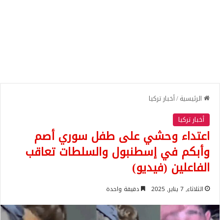
الرئيسية
/
أخبار تركيا
أخبار تركيا
اعتداء وحشي على طفل سوري أصم
وأبكم في إسطنبول والسلطات تعاقب
الفاعلين (فيديو)
الثلاثاء, 7 يناير, 2025
دقيقة واحدة