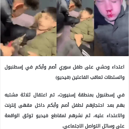
اعتداء وحشي على طفل سوري أصم وأبكم في إسطنبول
والسلطات تعاقب الفاعلين (فيديو)
في إسطنبول بمنطقة إسنيورت، تم اعتقال ثلاثة مشتبه
بهم بعد احتجازهم لطفل أصم وأبكم داخل مقهى إنترنت
والاعتداء عليه، ثم نشرهم لمقاطع فيديو توثق الواقعة
على وسائل التواصل الاجتماعي.