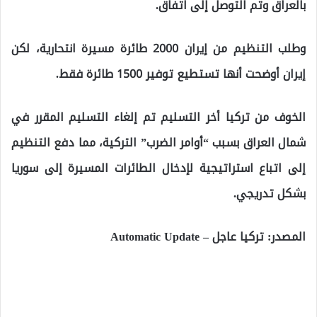
بالعراق وتم التوصل إلى اتفاق.
وطلب التنظيم من إيران 2000 طائرة مسيرة انتحارية، لكن
إيران أوضحت أنها تستطيع توفير 1500 طائرة فقط.
الخوف من تركيا أخر التسليم تم إلغاء التسليم المقرر في
شمال العراق بسبب “أوامر الضرب” التركية، مما دفع التنظيم
إلى اتباع استراتيجية لإدخال الطائرات المسيرة إلى سوريا
بشكل تدريجي.
المصدر: تركيا عاجل – Automatic Update