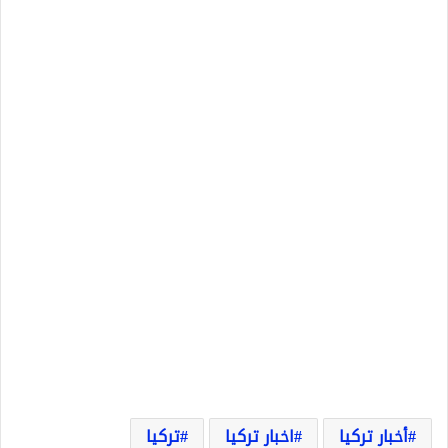
أخبار تركيا
اخبار تركيا
تركيا