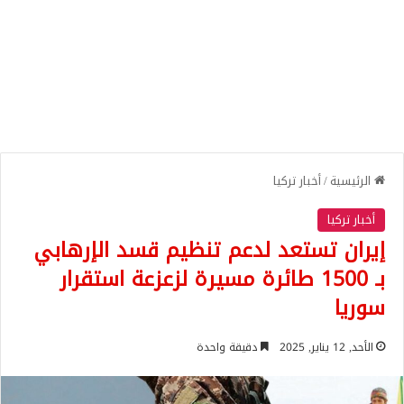
الرئيسية
/
أخبار تركيا
أخبار تركيا
إيران تستعد لدعم تنظيم قسد الإرهابي
بـ 1500 طائرة مسيرة لزعزعة استقرار
سوريا
الأحد, 12 يناير, 2025
دقيقة واحدة