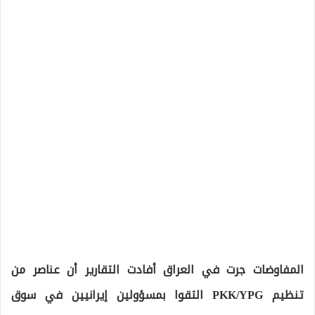
المفاوضات جرت في العراق أفادت التقارير أن عناصر من
تنظيم PKK/YPG التقوا بمسؤولين إيرانيين في سوق