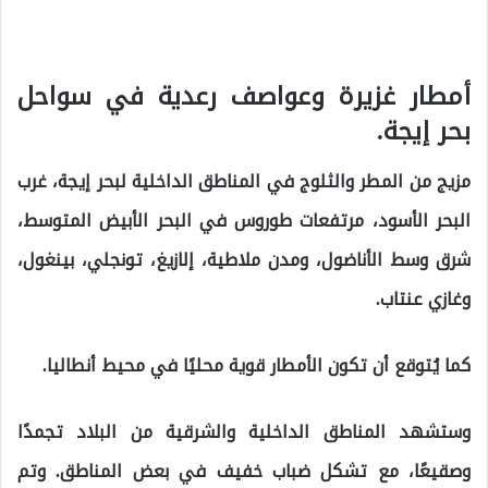
أمطار غزيرة وعواصف رعدية في سواحل
بحر إيجة.
مزيج من المطر والثلوج في المناطق الداخلية لبحر إيجة، غرب
البحر الأسود، مرتفعات طوروس في البحر الأبيض المتوسط،
شرق وسط الأناضول، ومدن ملاطية، إلازيغ، تونجلي، بينغول،
وغازي عنتاب.
كما يُتوقع أن تكون الأمطار قوية محليًا في محيط أنطاليا.
وستشهد المناطق الداخلية والشرقية من البلاد تجمدًا
وصقيعًا، مع تشكل ضباب خفيف في بعض المناطق. وتم