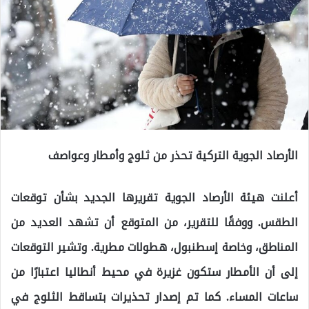
الأرصاد الجوية التركية تحذر من ثلوج وأمطار وعواصف
أعلنت هيئة الأرصاد الجوية تقريرها الجديد بشأن توقعات
الطقس. ووفقًا للتقرير، من المتوقع أن تشهد العديد من
المناطق، وخاصة إسطنبول، هطولات مطرية. وتشير التوقعات
إلى أن الأمطار ستكون غزيرة في محيط أنطاليا اعتبارًا من
ساعات المساء. كما تم إصدار تحذيرات بتساقط الثلوج في