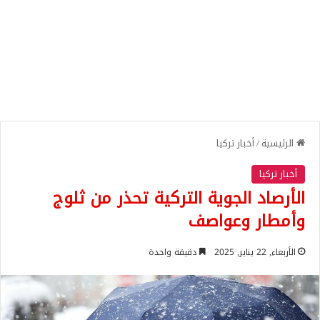
الرئيسية
/
أخبار تركيا
أخبار تركيا
الأرصاد الجوية التركية تحذر من ثلوج
وأمطار وعواصف
الأربعاء, 22 يناير, 2025
دقيقة واحدة