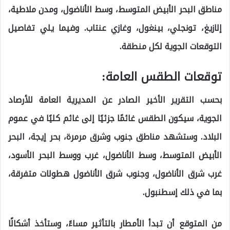
مناطق البحر الأبيض المتوسط، وسط الأناضول، ومدن ملاطية،
إلازيغ، تونجلي، بينغول، وغازي عنتاب. وفيما يلي تفاصيل
التوقعات الجوية لكل منطقة.
توقعات الطقس العامة:
بحسب التقرير الأخير الصادر عن المديرية العامة للأرصاد
الجوية، سيكون الطقس غائمًا جزئيًا إلى غائم كليًا في عموم
البلاد. وستشهد مناطق جنوب وشرق مرمرة، بحر إيجة، البحر
الأبيض المتوسط، وسط الأناضول، غرب ووسط البحر الأسود،
غرب شرق الأناضول، وجنوب شرق الأناضول هطولات متفرقة،
بما في ذلك إسطنبول.
من المتوقع أن تبدأ الأمطار بالتأثير مساءً، وستأخذ أشكالًا