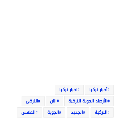
أخبار تركيا
اخبار تركيا
الأرصاد الجوية التركية
الان
التركي
التركية
الجديد
الجوية
الطقس