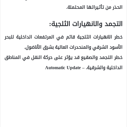
الحذر من تأثيراتها المحتملة.
التجمد والانهيارات الثلجية:
خطر الانهيارات الثلجية قائم في المرتفعات الداخلية للبحر
الأسود الشرقي والمنحدرات العالية بشرق الأناضول.
خطر التجمد والصقيع قد يؤثر على حركة النقل في المناطق
الداخلية والشرقية. – Automatic Update