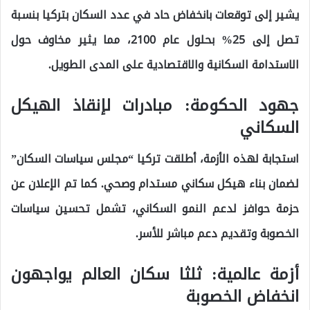
يشير إلى توقعات بانخفاض حاد في عدد السكان بتركيا بنسبة
تصل إلى 25% بحلول عام 2100، مما يثير مخاوف حول
الاستدامة السكانية والاقتصادية على المدى الطويل.
جهود الحكومة: مبادرات لإنقاذ الهيكل
السكاني
استجابة لهذه الأزمة، أطلقت تركيا “مجلس سياسات السكان”
لضمان بناء هيكل سكاني مستدام وصحي. كما تم الإعلان عن
حزمة حوافز لدعم النمو السكاني، تشمل تحسين سياسات
الخصوبة وتقديم دعم مباشر للأسر.
أزمة عالمية: ثلثا سكان العالم يواجهون
انخفاض الخصوبة