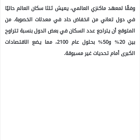
وفقًا لمعهد ماكنزي العالمي، يعيش ثلثا سكان العالم حاليًا
في دول تعاني من انخفاض حاد في معدلات الخصوبة. من
المتوقع أن يتراجع عدد السكان في بعض الدول بنسبة تتراوح
بين 20% و50% بحلول عام 2100، مما يضع الاقتصادات
الكبرى أمام تحديات غير مسبوقة.