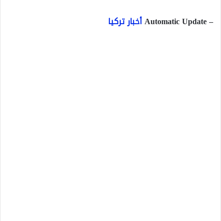
– Automatic Update
أخبار تركيا