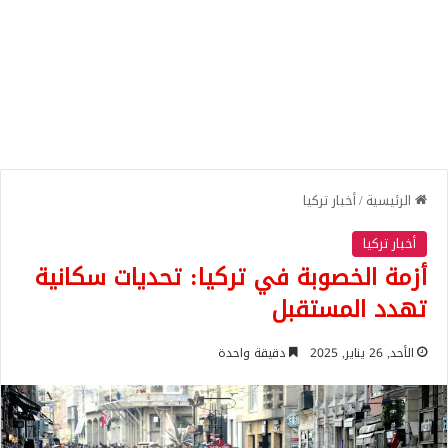
الرئيسية
/
أخبار تركيا
أخبار تركيا
أزمة الخصوبة في تركيا: تحديات سكانية
تهدد المستقبل
الأحد, 26 يناير, 2025
دقيقة واحدة