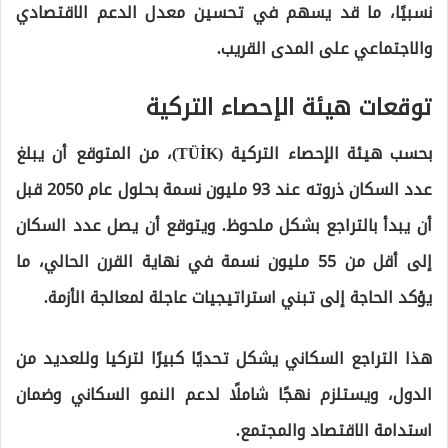
نسبيًا، ما قد يسهم في تحسين معدل الدعم الاقتصادي
والاجتماعي على المدى القريب.
توقعات هيئة الإحصاء التركية
بحسب هيئة الإحصاء التركية (TÜİK)، من المتوقع أن يبلغ
عدد السكان ذروته عند 93 مليون نسمة بحلول عام 2050 قبل
أن يبدأ بالتراجع بشكل ملحوظ. ويتوقع أن يصل عدد السكان
إلى أقل من 55 مليون نسمة في نهاية القرن الحالي، ما
يؤكد الحاجة إلى تبني استراتيجيات عاجلة لمعالجة الأزمة.
هذا التراجع السكاني يشكل تحديًا كبيرًا لتركيا وللعديد من
الدول، ويستلزم نهجًا شاملًا لدعم النمو السكاني وضمان
استدامة الاقتصاد والمجتمع.