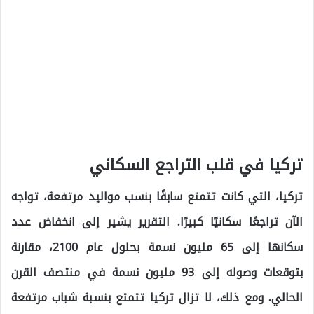
تركيا في قلب التراجع السكاني
تركيا، التي كانت تتمتع سابقًا بنسب مواليد مرتفعة، تواجه
الآن تراجعًا سكانيًا كبيرًا. التقرير يشير إلى انخفاض عدد
سكانها إلى 65 مليون نسمة بحلول عام 2100، مقارنة
بتوقعات وصوله إلى 93 مليون نسمة في منتصف القرن
الحالي. ومع ذلك، لا تزال تركيا تتمتع بنسبة شباب مرتفعة