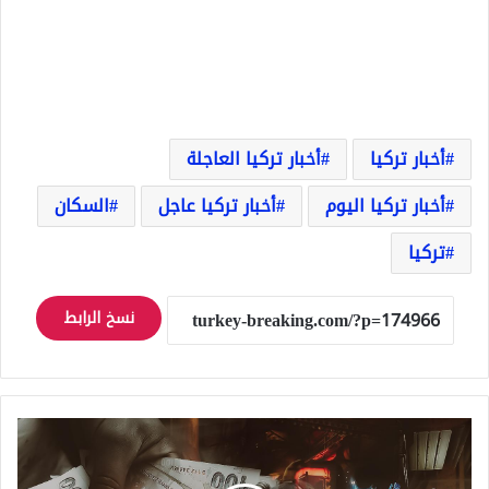
أخبار تركيا
أخبار تركيا العاجلة
أخبار تركيا اليوم
أخبار تركيا عاجل
السكان
تركيا
نسخ الرابط
زيادة
"عاجلة"
على