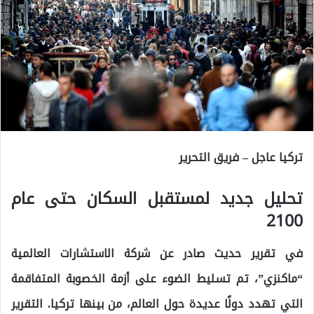
تركيا عاجل – فريق التحرير
تحليل جديد لمستقبل السكان حتى عام
2100
في تقرير حديث صادر عن شركة الاستشارات العالمية
“ماكنزي”، تم تسليط الضوء على أزمة الخصوبة المتفاقمة
التي تهدد دولًا عديدة حول العالم، من بينها تركيا. التقرير