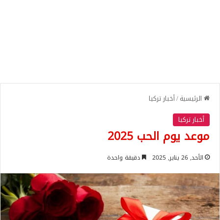
الرئيسية
/
أخبار تركيا
أخبار تركيا
موعد يوم الحب 2025
الأحد, 26 يناير, 2025
دقيقة واحدة