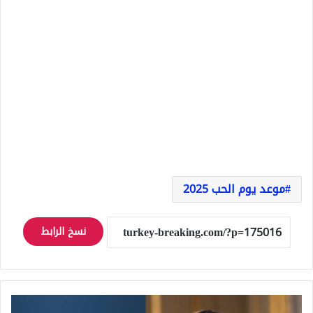
موعد يوم الحب 2025
نسخ الرابط
فرنسا