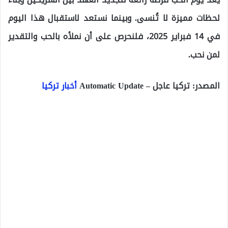
لحظات مميزة لا تُنسى. وبينما نستعد لاستقبال هذا اليوم
في 14 فبراير 2025، فلنحرص على أن نملأه بالحب والتقدير
لمن نحب.
المصدر: تركيا عاجل – Automatic Update
أخبار تركيا