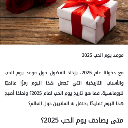
موعد يوم الحب 2025
مع دخولنا عام 2025، يزداد الفضول حول موعد يوم الحب
والأسباب التاريخية التي تجعل هذا اليوم رمزًا عالميًا
للرومانسية. فما هو تاريخ يوم الحب لعام 2025؟ ولماذا أصبح
هذا اليوم تقليدًا يحتفل به الملايين حول العالم؟
متى يصادف يوم الحب 2025؟