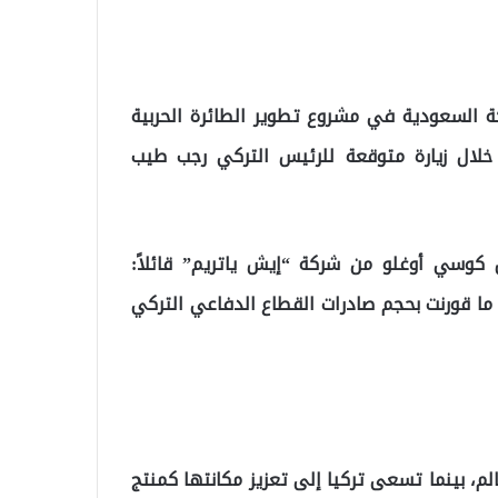
كة السعودية في مشروع تطوير الطائرة الحربية
ية خلال زيارة متوقعة للرئيس التركي رجب طيب
 كوسي أوغلو من شركة “إيش ياتريم” قائلاً:
ً، خاصة إذا ما قورنت بحجم صادرات القطاع الدفاعي التركي
لم، بينما تسعى تركيا إلى تعزيز مكانتها كمنتج