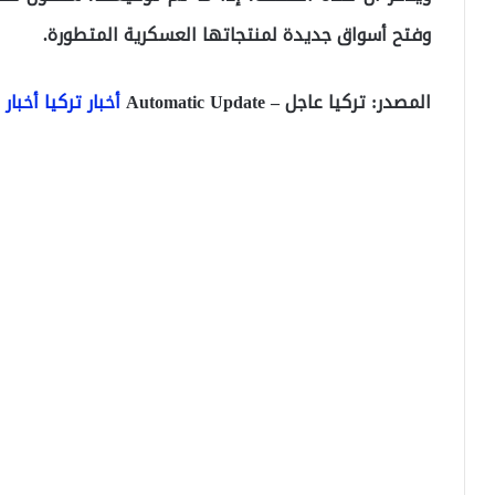
وفتح أسواق جديدة لمنتجاتها العسكرية المتطورة.
المصدر: تركيا عاجل – Automatic Update
أخبار تركيا
أخبار 