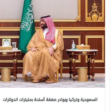
السعودية وتركيا وبوادر صفقة أسلحة بمليارات الدولارات