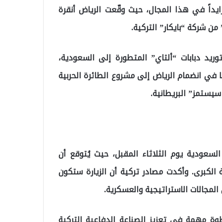
ايداً في هذا المجال، حيث وقّعت الرياض أنقرة
وريد دبابات “ألتاي” المتطورة إلى السعودية،
ا في انضمام الرياض إلى مشروع الطائرة الحربية
سيستمز” البريطانية.
 السعودية يوم الثلاثاء المقبل، حيث يُتوقع أن
لكبرى. وأكدت مصادر تركية أن الزيارة ستكون
المجالات الاستراتيجية والعسكرية.
ة مهمة في تعزيز الصناعة الدفاعية التركية