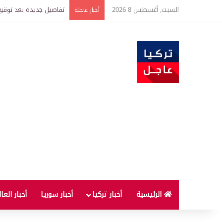
السبت, أغسطس 8 2026
خبير اقتصادي يتوقع وصول غرام الذهب إ
أخبار عاجلة
الرئيسية
أخبار تركيا
أخبار سوريا
أخبار العا