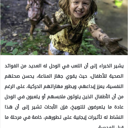
يشير الخبراء إلى أن اللعب في الوحل له العديد من الفوائد
الصحية للأطفال، حيث يقوي جهاز المناعة، يحسن صحتهم
النفسية، يعزز إبداعهم، ويطور مهاراتهم الحركية. على الرغم
من أن الأطفال الذين يلوثون ملابسهم أو يلعبون في الوحل
عادة ما يتعرضون للتوبيخ، فإن الأبحاث تشير إلى أن هذا
النشاط له تأثيرات إيجابية على تطورهم، خاصة في مرحلة ما
قبل المدرسة.