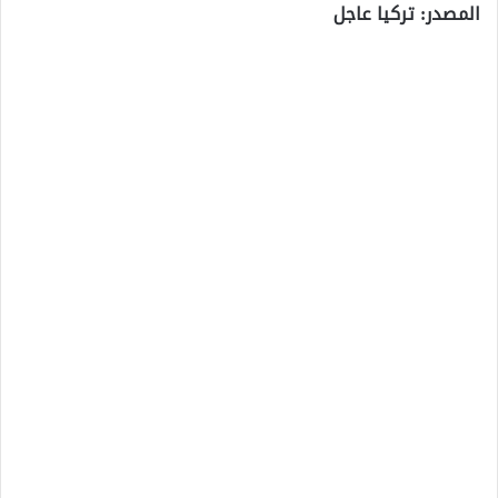
المصدر: تركيا عاجل