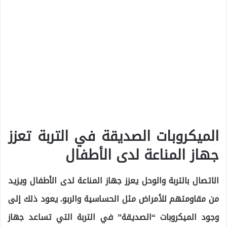
الميكروبات الصديقة في التربة تعزز
جهاز المناعة لدى الأطفال
الاتصال بالتربة والوحل يعزز جهاز المناعة لدى الأطفال ويزيد
من مقاومتهم للأمراض مثل الحساسية والربو. يعود ذلك إلى
وجود الميكروبات “الصديقة” في التربة التي تساعد جهاز