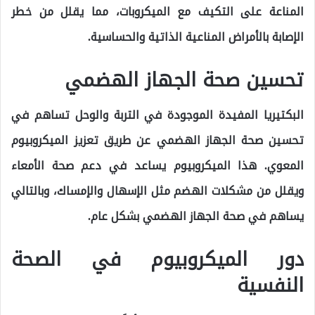
المناعة على التكيف مع الميكروبات، مما يقلل من خطر
الإصابة بالأمراض المناعية الذاتية والحساسية.
تحسين صحة الجهاز الهضمي
البكتيريا المفيدة الموجودة في التربة والوحل تساهم في
تحسين صحة الجهاز الهضمي عن طريق تعزيز الميكروبيوم
المعوي. هذا الميكروبيوم يساعد في دعم صحة الأمعاء
ويقلل من مشكلات الهضم مثل الإسهال والإمساك، وبالتالي
يساهم في صحة الجهاز الهضمي بشكل عام.
دور الميكروبيوم في الصحة
النفسية