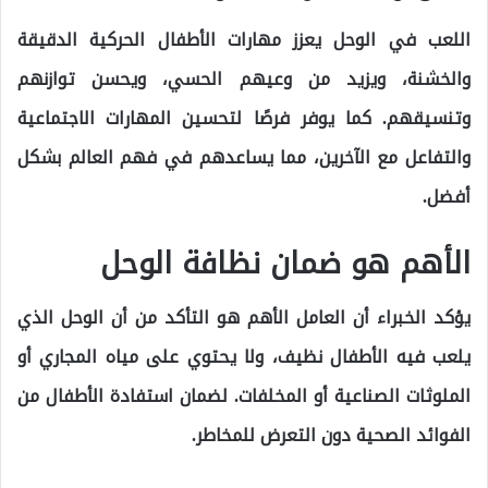
اللعب في الوحل يعزز مهارات الأطفال الحركية الدقيقة
والخشنة، ويزيد من وعيهم الحسي، ويحسن توازنهم
وتنسيقهم. كما يوفر فرصًا لتحسين المهارات الاجتماعية
والتفاعل مع الآخرين، مما يساعدهم في فهم العالم بشكل
أفضل.
الأهم هو ضمان نظافة الوحل
يؤكد الخبراء أن العامل الأهم هو التأكد من أن الوحل الذي
يلعب فيه الأطفال نظيف، ولا يحتوي على مياه المجاري أو
الملوثات الصناعية أو المخلفات. لضمان استفادة الأطفال من
الفوائد الصحية دون التعرض للمخاطر.