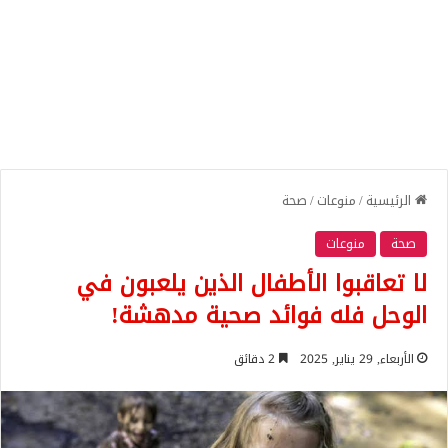
الرئيسية
/
منوعات
/
صحة
صحة
منوعات
لا تعاقبوا الأطفال الذين يلعبون في
الوحل فله فوائد صحية مدهشة!
الأربعاء, 29 يناير, 2025
2 دقائق