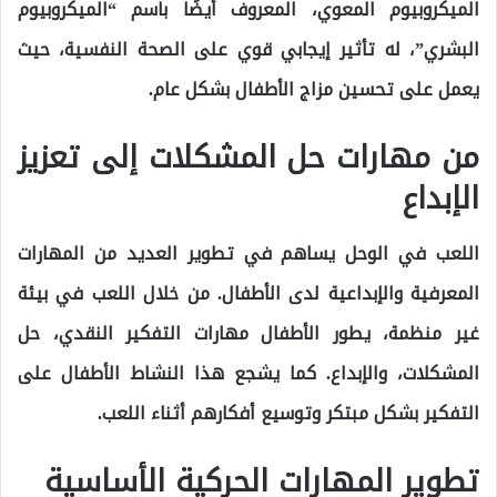
الميكروبيوم المعوي، المعروف أيضًا باسم “الميكروبيوم
البشري”، له تأثير إيجابي قوي على الصحة النفسية، حيث
يعمل على تحسين مزاج الأطفال بشكل عام.
من مهارات حل المشكلات إلى تعزيز
الإبداع
اللعب في الوحل يساهم في تطوير العديد من المهارات
المعرفية والإبداعية لدى الأطفال. من خلال اللعب في بيئة
غير منظمة، يطور الأطفال مهارات التفكير النقدي، حل
المشكلات، والإبداع. كما يشجع هذا النشاط الأطفال على
التفكير بشكل مبتكر وتوسيع أفكارهم أثناء اللعب.
تطوير المهارات الحركية الأساسية