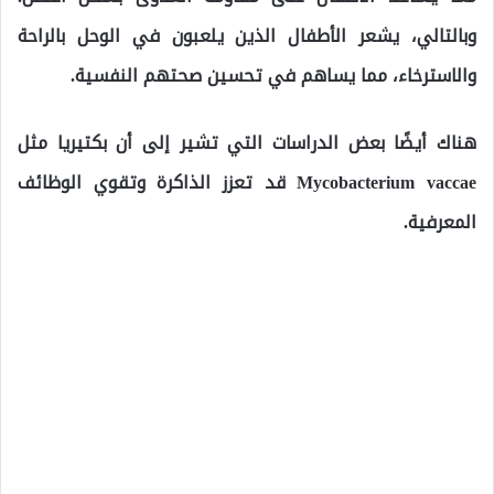
وبالتالي، يشعر الأطفال الذين يلعبون في الوحل بالراحة
والاسترخاء، مما يساهم في تحسين صحتهم النفسية.
هناك أيضًا بعض الدراسات التي تشير إلى أن بكتيريا مثل
Mycobacterium vaccae قد تعزز الذاكرة وتقوي الوظائف
المعرفية.