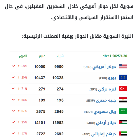
سورية لكل دولار أمريكي خلال الشهرين المقبلين، في حال
استمر الاستقرار السياسي والاقتصادي.
الليرة السورية مقابل الدولار وبقية العملات الرئيسية: