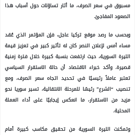
مسبوق في سعر الصرف، ما أثار تساؤلات حول أسباب هذا
الصعود المفاجئ.
وبحسب ما رصد موقع تركيا عاجل، فإن المؤتمر الذي عُقد
مساء أمس لإعلان النصر كان له تأثير كبير في تعزيز قيمة
الليرة السورية، حيث ارتفعت بنسبة كبيرة خلال فترة زمنية
قصيرة. وأكد خبراء الاقتصاد أن حالة الاستقرار السياسي
تعتبر عاملاً رئيسيًا في تحديد اتجاه سعر الصرف، ومع
تنصيب “الشرع” رئيسًا للمرحلة الانتقالية، تسير سوريا نحو
مزيد من الاستقرار، ما انعكس إيجابيًا على أداء العملة
المحلية.
وتمكنت الليرة السورية من تحقيق مكاسب كبيرة أمام