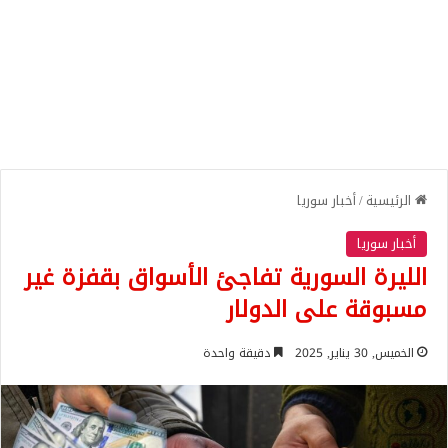
الرئيسية
/
أخبار سوريا
أخبار سوريا
الليرة السورية تفاجئ الأسواق بقفزة غير
مسبوقة على الدولار
الخميس, 30 يناير, 2025
دقيقة واحدة