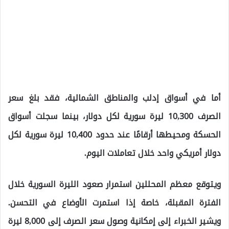
أما في أسواق إدلب والمناطق الشمالية، فقد بلغ سعر
الصرف 10,300 ليرة سورية لكل دولار، بينما سجلت أسواق
الحسكة ومحيطها أرقامًا عند حدود 10,400 ليرة سورية لكل
دولار أمريكي واحد خلال تعاملات اليوم.
ويتوقع معظم المحللين استمرار صعود الليرة السورية خلال
الفترة المقبلة، خاصة إذا استمرت الأوضاع في التحسن.
ويشير الخبراء إلى إمكانية وصول سعر الصرف إلى 8,000 ليرة