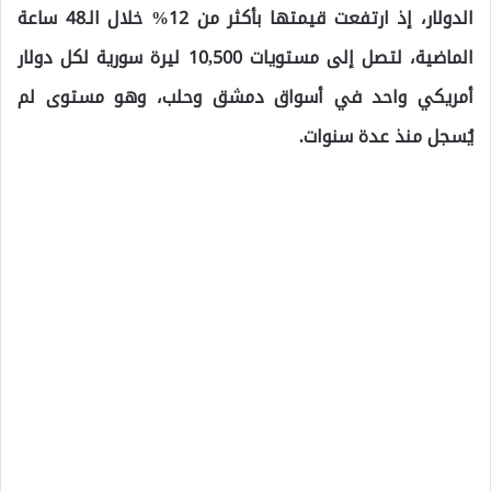
الدولار، إذ ارتفعت قيمتها بأكثر من 12% خلال الـ48 ساعة
الماضية، لتصل إلى مستويات 10,500 ليرة سورية لكل دولار
أمريكي واحد في أسواق دمشق وحلب، وهو مستوى لم
يُسجل منذ عدة سنوات.