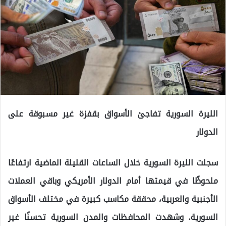
الليرة السورية تفاجئ الأسواق بقفزة غير مسبوقة على
الدولار
سجلت الليرة السورية خلال الساعات القليلة الماضية ارتفاعًا
ملحوظًا في قيمتها أمام الدولار الأمريكي وباقي العملات
الأجنبية والعربية، محققة مكاسب كبيرة في مختلف الأسواق
السورية. وشهدت المحافظات والمدن السورية تحسنًا غير