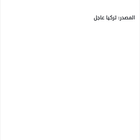
المصدر: تركيا عاجل