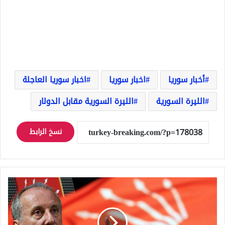
أخبار سوريا
اخبار سوريا
اخبار سوريا العاجلة
الليرة السورية
الليرة السورية مقابل الدولار
نسخ الرابط
تركيا..
محرم
إينجه
يعود
إلى