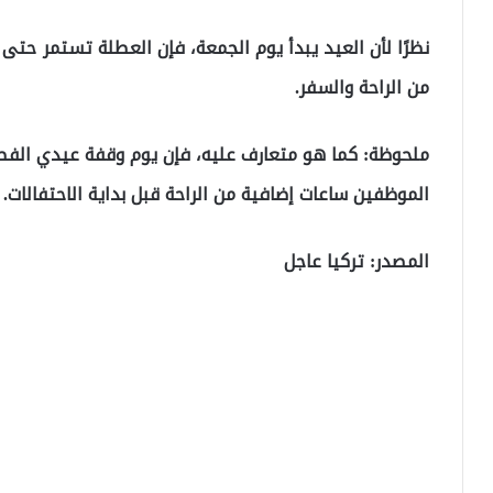
نظرًا لأن العيد يبدأ يوم الجمعة، فإن العطلة تستمر حتى ا
من الراحة والسفر.
ملحوظة: كما هو متعارف عليه، فإن يوم وقفة عيدي الف
الموظفين ساعات إضافية من الراحة قبل بداية الاحتفالات.
المصدر: تركيا عاجل