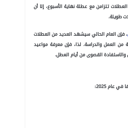
لعطلات تتزامن مع عطلة نهاية الأسبوع، إلا أن
ت طويلة.
، فإن العام الحالي سيشهد العديد من العطلات
ة من العمل والدراسة. لذا، فإن معرفة مواعيد
 عام 2025: