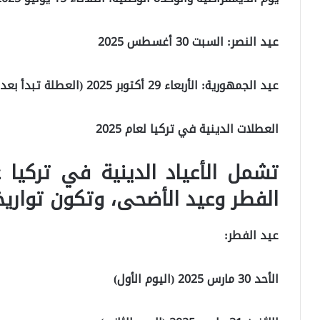
عيد النصر: السبت 30 أغسطس 2025
عيد الجمهورية: الأربعاء 29 أكتوبر 2025 (العطلة تبدأ بعد ظهر الثلاثاء 28 أكتوبر)
العطلات الدينية في تركيا لعام 2025
تشمل الأعياد الدينية في تركيا 
الفطر وعيد الأضحى، وتكون تواريخ
عيد الفطر:
الأحد 30 مارس 2025 (اليوم الأول)