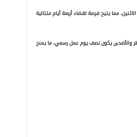
لاثنين، مما يتيح فرصة لقضاء أربعة أيام متتالية
طر والأضحى يكون نصف يوم عمل رسمي، ما يمنح