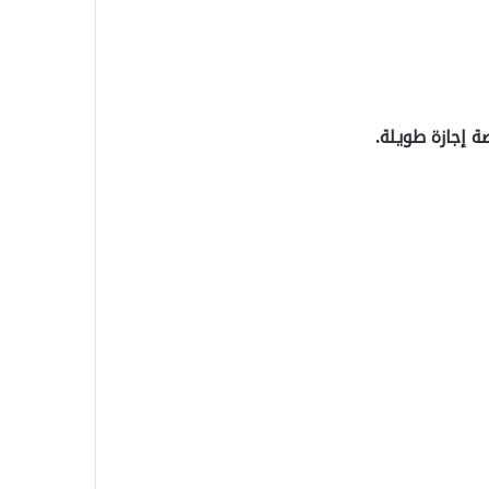
ة إجازة طويلة.