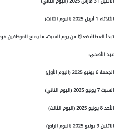
الاثنين 31 مارس 2025 (اليوم الثاني)
الثلاثاء 1 أبريل 2025 (اليوم الثالث)
تبدأ العطلة فعليًا من يوم السبت، ما يمنح الموظفين فرص
عيد الأضحى:
الجمعة 6 يونيو 2025 (اليوم الأول)
السبت 7 يونيو 2025 (اليوم الثاني)
الأحد 8 يونيو 2025 (اليوم الثالث)
الاثنين 9 يونيو 2025 (اليوم الرابع)