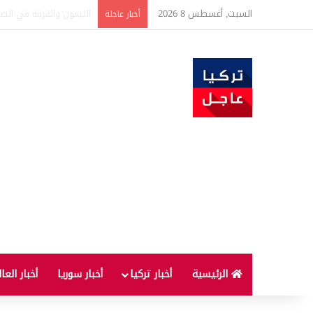
السبت, أغسطس 8 2026
تفاصيل جديدة بعد توقيع 
أخبار عاجلة
الرئيسية
أخبار تركيا
أخبار سوريا
أخبار العا