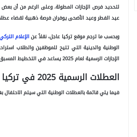
لتحديد فرص الإجازات المطولة. وعلى الرغم من أن بعض ا
عيد الفطر وعيد الأضحى يوفران فرصة ذهبية لقضاء عطلا
وبحسب ما ترجم موقع تركيا عاجل، نقلاً عن
الإعلام التركي
الوطنية والدينية التي تتيح للموظفين والطلاب استراح
الإجازات الرسمية لعام 2025 يساعد في التخطيط المسبق والاستفادة القصوى من أيام العطل.
العطلات الرسمية 2025 في تركيا
فيما يلي قائمة بالعطلات الوطنية التي سيتم الاحتفال بها في