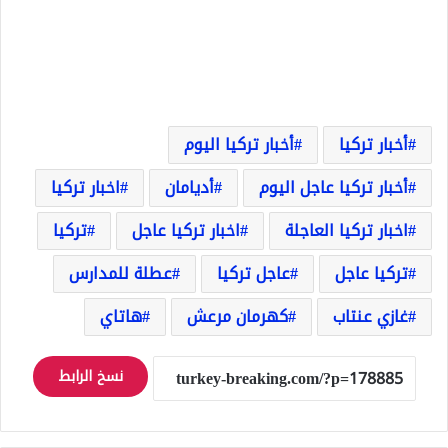
أخبار تركيا
أخبار تركيا اليوم
أخبار تركيا عاجل اليوم
أديامان
اخبار تركيا
اخبار تركيا العاجلة
اخبار تركيا عاجل
تركيا
تركيا عاجل
عاجل تركيا
عطلة للمدارس
غازي عنتاب
كهرمان مرعش
هاتاي
نسخ الرابط