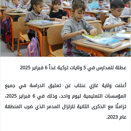
عطلة للمدارس في 5 ولايات تركية غداً 6 فبراير 2025
أعلنت ولاية غازي عنتاب عن تعليق الدراسة في جميع
المؤسسات التعليمية ليوم واحد، وذلك في 6 فبراير 2025،
تزامنًا مع الذكرى الثانية للزلزال المدمر الذي ضرب المنطقة
عام 2023.