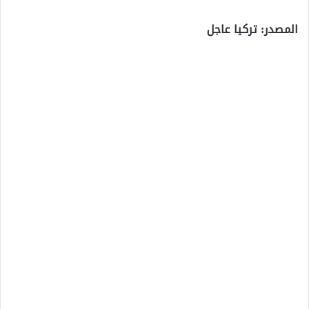
المصدر: تركيا عاجل