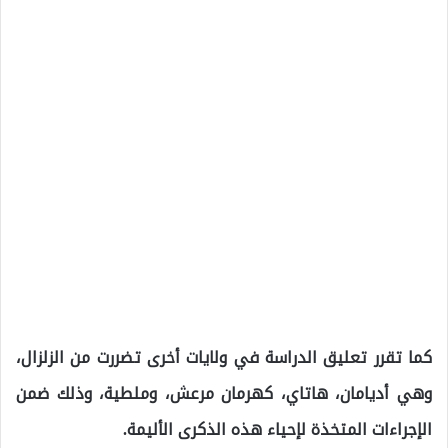
كما تقرر تعليق الدراسة في ولايات أخرى تضررت من الزلزال،
وهي أديامان، هاتاي، كهرمان مرعش، وملطية، وذلك ضمن
الإجراءات المتخذة لإحياء هذه الذكرى الأليمة.