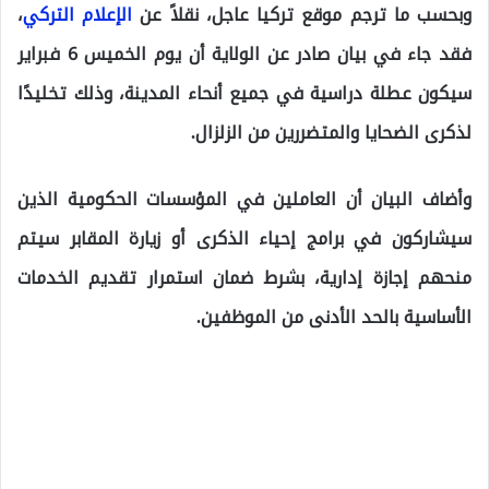
وبحسب ما ترجم موقع تركيا عاجل، نقلاً عن
الإعلام التركي
،
فقد جاء في بيان صادر عن الولاية أن يوم الخميس 6 فبراير
سيكون عطلة دراسية في جميع أنحاء المدينة، وذلك تخليدًا
لذكرى الضحايا والمتضررين من الزلزال.
وأضاف البيان أن العاملين في المؤسسات الحكومية الذين
سيشاركون في برامج إحياء الذكرى أو زيارة المقابر سيتم
منحهم إجازة إدارية، بشرط ضمان استمرار تقديم الخدمات
الأساسية بالحد الأدنى من الموظفين.