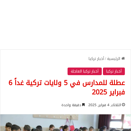
الرئيسية
/
أخبار تركيا
أخبار تركيا
أخبار تركيا العاجلة
عطلة للمدارس في 5 ولايات تركية غداً 6
فبراير 2025
الثلاثاء, 4 فبراير, 2025
دقيقة واحدة