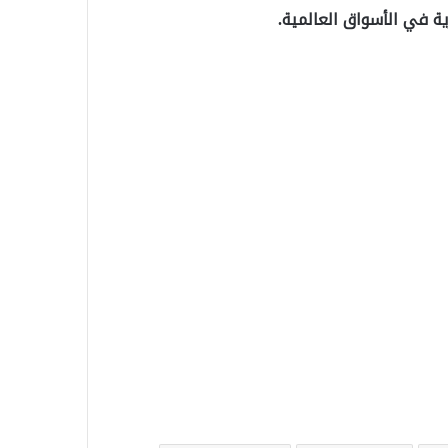
 في الأسواق العالمية.