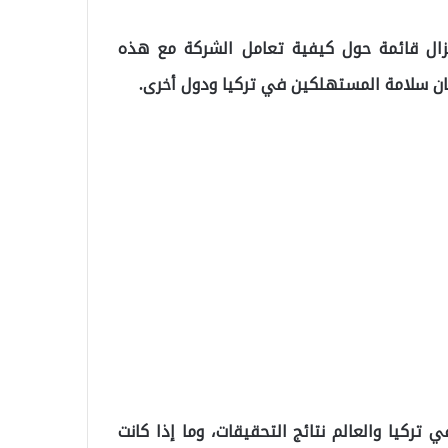
تزال قائمة حول كيفية تعامل الشركة مع هذه
ضمان سلامة المستهلكين في تركيا ودول أخرى.
ركيا والعالم نتائج التحقيقات، وما إذا كانت