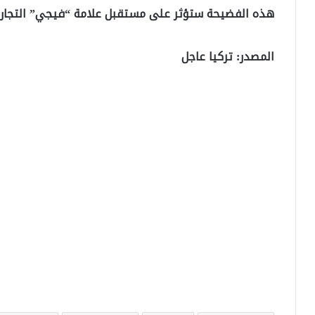
هذه الفضيحة ستؤثر على مستقبل علامة “فيجي” التجارية
المصدر: تركيا عاجل