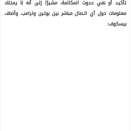
تأكيد أو نفي حدوث المكالمة، مشيرًا إلى أنه لا يمتلك
معلومات حول أي اتصال مباشر بين بوتين وترامب. وأضاف
بيسكوف: