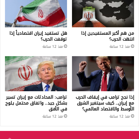
من هم أكبر المستفيدين إذا
هل تستفيد إيران اقتصادياً إذا
انتهت الحرب؟
توقفت الحرب؟
منذ 12 ساعة
منذ 12 ساعة
إذا نجح ترامب في إيقاف الحرب
ترامب: المحادثات مع إيران تسير
مع إيران.. كيف سيتغير الشرق
بشكل جيد.. واتفاق محتمل يلوح
الأوسط والاقتصاد العالمي؟
في الأفق
منذ 12 ساعة
منذ 12 ساعة