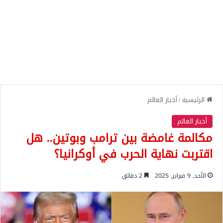
الرئيسية
/
أخبار العالم
أخبار العالم
مكالمة غامضة بين ترامب وبوتين.. هل
اقتربت نهاية الحرب في أوكرانيا؟
الأحد, 9 فبراير, 2025
2 دقائق