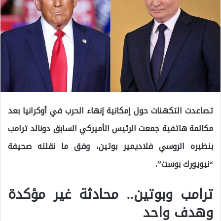
تصاعدت التكهنات حول إمكانية إنهاء الحرب في أوكرانيا بعد
مكالمة هاتفية جمعت الرئيس الأميركي السابق دونالد ترامب
بنظيره الروسي فلاديمير بوتين، وفق ما نقلته صحيفة
“نيويورك بوست”.
ترامب وبوتين.. محادثة غير مؤكدة
وهدف واحد