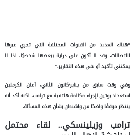
“هناك العديد من القنوات المختلفة التي تجري عبرها
الاتصالات، وقد لا أكون على دراية ببعضها شخصيًا، لذا لا
يمكنني تأكيد أو نفي هذه التقارير.”
وفي وقت سابق من يناير/كانون الثاني، أعلن الكرملين
استعداد بوتين لإجراء مكالمة هاتفية مع ترامب، لكنه أكد أنه
ينتظر موقفًا واضحًا من واشنطن بشأن هذه المسألة.
ترامب وزيلينسكي.. لقاء محتمل