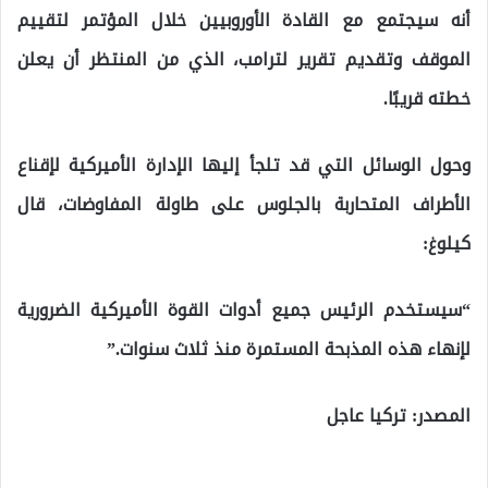
أنه سيجتمع مع القادة الأوروبيين خلال المؤتمر لتقييم
الموقف وتقديم تقرير لترامب، الذي من المنتظر أن يعلن
خطته قريبًا.
وحول الوسائل التي قد تلجأ إليها الإدارة الأميركية لإقناع
الأطراف المتحاربة بالجلوس على طاولة المفاوضات، قال
كيلوغ:
“سيستخدم الرئيس جميع أدوات القوة الأميركية الضرورية
لإنهاء هذه المذبحة المستمرة منذ ثلاث سنوات.”
المصدر: تركيا عاجل