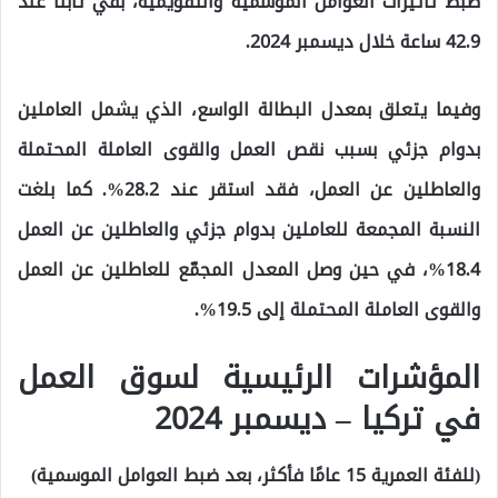
ضبط تأثيرات العوامل الموسمية والتقويمية، بقي ثابتًا عند
42.9 ساعة خلال ديسمبر 2024.
وفيما يتعلق بمعدل البطالة الواسع، الذي يشمل العاملين
بدوام جزئي بسبب نقص العمل والقوى العاملة المحتملة
والعاطلين عن العمل، فقد استقر عند 28.2%. كما بلغت
النسبة المجمعة للعاملين بدوام جزئي والعاطلين عن العمل
18.4%، في حين وصل المعدل المجمّع للعاطلين عن العمل
والقوى العاملة المحتملة إلى 19.5%.
المؤشرات الرئيسية لسوق العمل
في تركيا – ديسمبر 2024
(للفئة العمرية 15 عامًا فأكثر، بعد ضبط العوامل الموسمية)