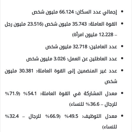
إجمالي عدد السكان: 66.124 مليون شخص
القوة العاملة: 35.743 مليون شخص (23.516 مليون رجل
– 12.228 مليون امرأة)
عدد العاملين: 32.718 مليون شخص
عدد العاطلين عن العمل: 3.026 مليون شخص
عدد غير المنضمين إلى القوة العاملة: 30.381 مليون
شخص
معدل المشاركة في القوة العاملة: 54.1% (71.9%
للرجال – 36.6% للنساء)
معدل التوظيف: 49.5% (66.9% للرجال – 32.4%
للنساء)