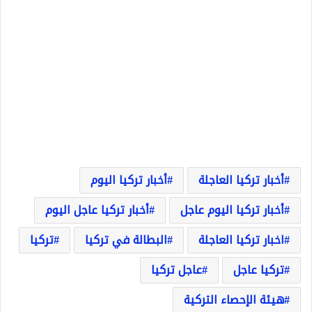
أخبار تركيا العاجلة
أخبار تركيا اليوم
أخبار تركيا اليوم عاجل
أخبار تركيا عاجل اليوم
اخبار تركيا العاجلة
البطالة في تركيا
تركيا
تركيا عاجل
عاجل تركيا
هيئة الإحصاء التركية