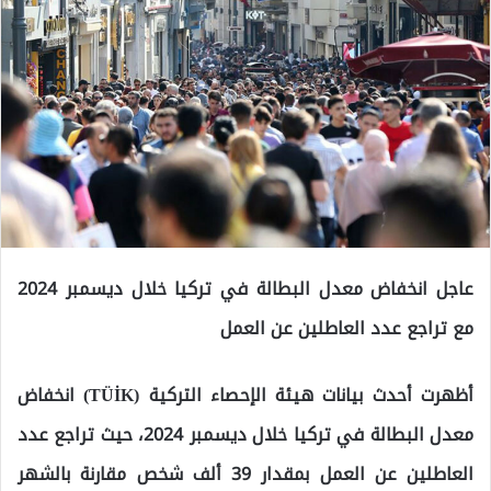
عاجل انخفاض معدل البطالة في تركيا خلال ديسمبر 2024
مع تراجع عدد العاطلين عن العمل
أظهرت أحدث بيانات هيئة الإحصاء التركية (TÜİK) انخفاض
معدل البطالة في تركيا خلال ديسمبر 2024، حيث تراجع عدد
العاطلين عن العمل بمقدار 39 ألف شخص مقارنة بالشهر