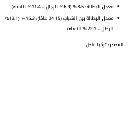
معدل البطالة: 8.5% (6.9% للرجال – 11.4% للنساء)
معدل البطالة بين الشباب (15-24 عامًا): 16.3% (13.1%
للرجال – 22.1% للنساء)
المصدر: تركيا عاجل