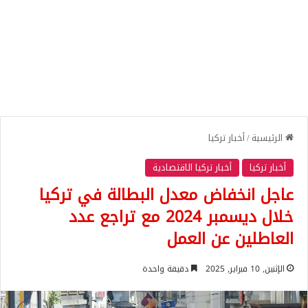
الرئيسية
/
أخبار تركيا
أخبار تركيا
أخبار تركيا الاقتصادية
عاجل انخفاض معدل البطالة في تركيا
خلال ديسمبر 2024 مع تراجع عدد
العاطلين عن العمل
الإثنين, 10 فبراير, 2025
دقيقة واحدة