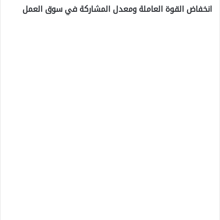
انخفاض القوة العاملة ومعدل المشاركة في سوق العمل