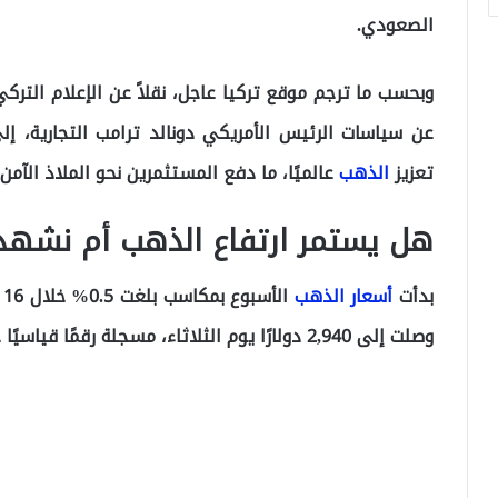
الصعودي.
وبحسب ما ترجم موقع تركيا عاجل، نقلاً عن الإعلام الترك
عن سياسات الرئيس الأمريكي دونالد ترامب التجارية، إلى
تعزيز
الذهب
عالميًا، ما دفع المستثمرين نحو الملاذ الآمن.
هل يستمر ارتفاع الذهب أم نشهد ت
بدأت
أسعار الذهب
وصلت إلى 2,940 دولارًا يوم الثلاثاء، مسجلة رقمًا قياسيًا جديدًا.