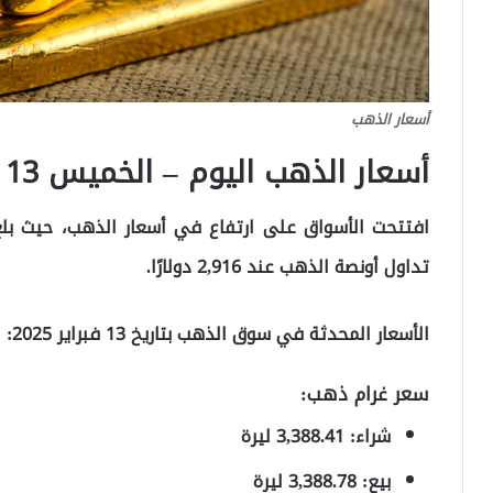
أسعار الذهب
أسعار الذهب اليوم – الخميس 13 فبراير
تداول أونصة الذهب عند 2,916 دولارًا.
الأسعار المحدثة في سوق الذهب بتاريخ 13 فبراير 2025:
سعر غرام ذهب:
شراء: 3,388.41 ليرة
بيع: 3,388.78 ليرة