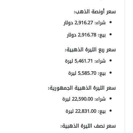
سعر أونصة الذهب:
شراء: 2,916.27 دولار
بيع: 2,916.78 دولار
سعر ربع الليرة الذهبية:
شراء: 5,461.71 ليرة
بيع: 5,585.70 ليرة
سعر الليرة الذهبية الجمهورية:
شراء: 22,590.00 ليرة
بيع: 22,831.00 ليرة
سعر نصف الليرة الذهبية: