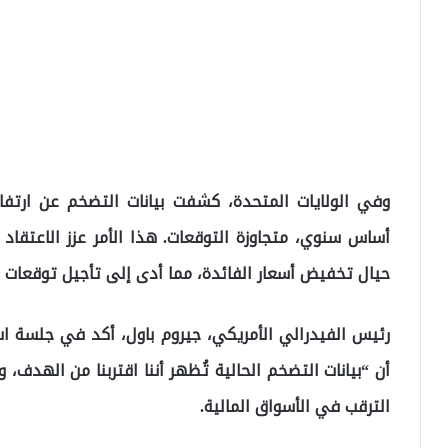
أساس سنوي، متجاوزة التوقعات. هذا الأمر عزز الاعتقاد
حيال تخفيض أسعار الفائدة، مما أدى إلى تأجيل توقعات
رئيس الفيدرالي الأمريكي، جيروم باول، أكد في جلسة اس
أن “بيانات التضخم الحالية تُظهر أننا اقتربنا من الهدف،
الترقب في الأسواق المالية.