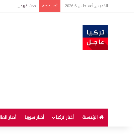
الخميس, أغسطس 6 2026
حدث فريد من نوعه بين ت
أخبار عاجلة
الرئيسية
أخبار تركيا
أخبار سوريا
أخبار العا