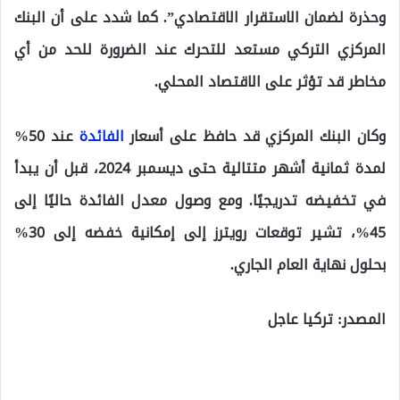
وحذرة لضمان الاستقرار الاقتصادي”. كما شدد على أن البنك
المركزي التركي مستعد للتحرك عند الضرورة للحد من أي
مخاطر قد تؤثر على الاقتصاد المحلي.
وكان البنك المركزي قد حافظ على أسعار
الفائدة
عند 50%
لمدة ثمانية أشهر متتالية حتى ديسمبر 2024، قبل أن يبدأ
في تخفيضه تدريجيًا. ومع وصول معدل الفائدة حاليًا إلى
45%، تشير توقعات رويترز إلى إمكانية خفضه إلى 30%
بحلول نهاية العام الجاري.
المصدر: تركيا عاجل