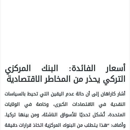
أسعار الفائدة: البنك المركزي
التركي يحذر من المخاطر الاقتصادية
أشار كاراهان إلى أن حالة عدم اليقين التي تحيط بالسياسات
النقدية في الاقتصادات الكبرى، وخاصة في الولايات
المتحدة، تُشكل تحديًا للأسواق الناشئة، ومن بينها تركيا.
وأضاف: “هذا يتطلب من البنوك المركزية اتخاذ قرارات دقيقة