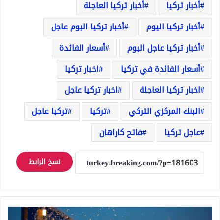
أخبار تركيا
أخبار تركيا العاجلة
أخبار تركيا اليوم
أخبار تركيا اليوم عاجل
أخبار تركيا عاجل اليوم
أسعار الفائدة
أسعار الفائدة في تركيا
اخبار تركيا
اخبار تركيا العاجلة
اخبار تركيا عاجل
البنك المركزي التركي
تركيا
تركيا عاجل
عاجل تركيا
فاتح كاراهان
نسخ الرابط
عاصفة