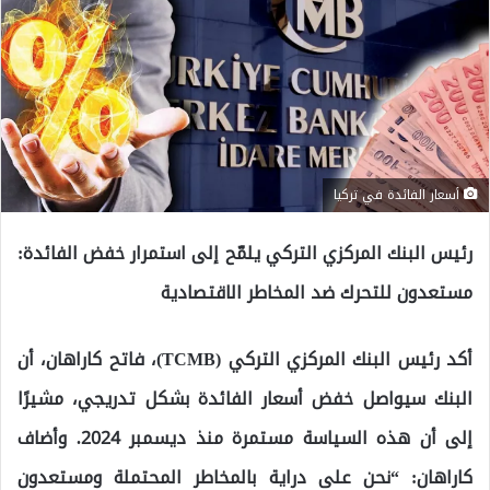
أسعار الفائدة في تركيا
رئيس البنك المركزي التركي يلمّح إلى استمرار خفض الفائدة:
مستعدون للتحرك ضد المخاطر الاقتصادية
أكد رئيس البنك المركزي التركي (TCMB)، فاتح كاراهان، أن
البنك سيواصل خفض أسعار الفائدة بشكل تدريجي، مشيرًا
إلى أن هذه السياسة مستمرة منذ ديسمبر 2024. وأضاف
كاراهان: “نحن على دراية بالمخاطر المحتملة ومستعدون