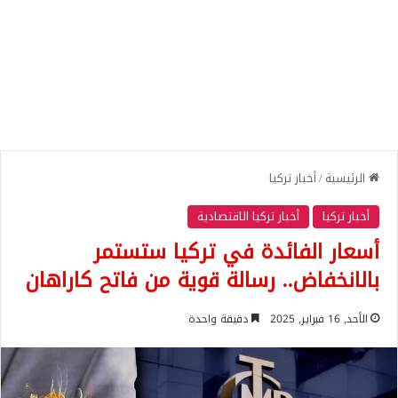
الرئيسية
/
أخبار تركيا
أخبار تركيا
أخبار تركيا الاقتصادية
أسعار الفائدة في تركيا ستستمر
بالانخفاض.. رسالة قوية من فاتح كاراهان
الأحد, 16 فبراير, 2025
دقيقة واحدة