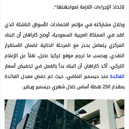
لاتخاذ الإجراءات اللازمة لمواجهتها”.
وخلال مشاركته في مؤتمر اقتصادات الأسواق الناشئة الذي
عُقد في المملكة العربية السعودية، أوضح كاراهان أن البنك
المركزي يتعامل بحذر مع المرحلة الحالية لضمان الاستقرار
النقدي. وبحسب ما ترجم موقع تركيا عاجل، نقلاً عن الإعلام
التركي، أكد كاراهان أن البنك بدأ بالفعل في تخفيض أسعار
الفائدة
منذ ديسمبر الماضي، حيث تم خفض معدل الفائدة
بمقدار 250 نقطة أساس خلال شهري ديسمبر ويناير.