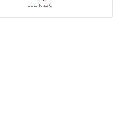
منذ 10 ساعات