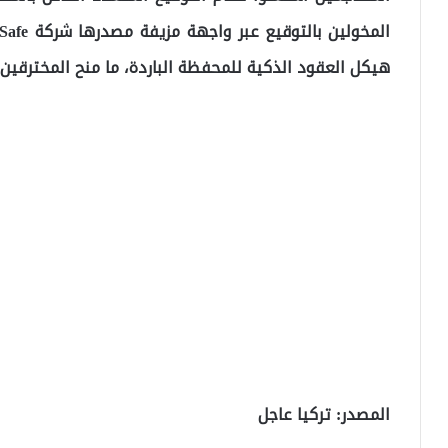
هيكل العقود الذكية للمحفظة الباردة، ما منح المخترقين 
المصدر: تركيا عاجل