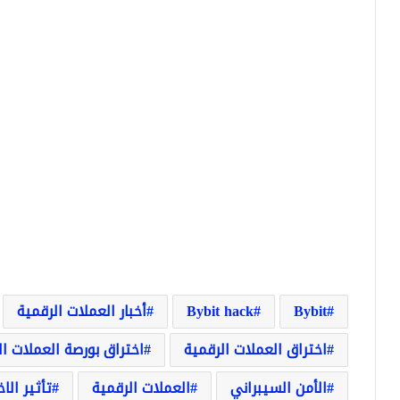
Bybit
Bybit hack
أخبار العملات الرقمية
اختراق العملات الرقمية
اختراق بورصة العملات ال
الأمن السيبراني
العملات الرقمية
تأثير الا