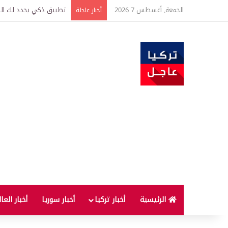
الجمعة, أغسطس 7 2026
تركيا وسوريا توقعان اتف
أخبار عاجلة
الرئيسية
أخبار تركيا
أخبار سوريا
أخبار العا