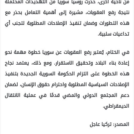
من ناحية أخرى، حذرت روسيا سوريا من التهديدات المحتملة
نتيجة رفع العقوبات، مشيرة إلى أهمية التعامل بحذر مع
هذه التطورات وضمان تنفيذ الإصلاحات المطلوبة لتجنب أي
تداعيات سلبية.
في الختام، يُعتبر رفع العقوبات عن سوريا خطوة مهمة نحو
إعادة بناء البلاد وتحقيق الاستقرار. ومع ذلك، يعتمد نجاح
هذه الخطوة على التزام الحكومة السورية الجديدة بتنفيذ
الإصلاحات السياسية المطلوبة واحترام حقوق الإنسان، لضمان
دعم المجتمع الدولي والمضي قدمًا في عملية الانتقال
الديمقراطي.
المصدر: تركيا عاجل