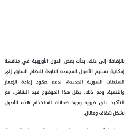
بالإضافة إلى ذلك، بدأت بعض الدول الأوروبية في مناقشة
إمكانية تسليم الأصول المجمدة التابعة للنظام السابق إلى
السلطات السورية الجديدة، لدعم جهود إعادة الإعمار
والتنمية. ومع ذلك، يظل هذا الموضوع قيد النقاش، مع
التأكيد على ضرورة وجود ضمانات لاستخدام هذه الأصول
بشكل شفاف وفعّال.