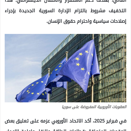
المالي، بهدف دعم الاستقرار والانتقال الديمقراطي. هذا
التخفيف مشروط بالتزام الإدارة السورية الجديدة بإجراء
إصلاحات سياسية واحترام حقوق الإنسان.
العقوبات الأوروبية المفروضة على سوريا
في فبراير 2025، أكد الاتحاد الأوروبي عزمه على تعليق بعض