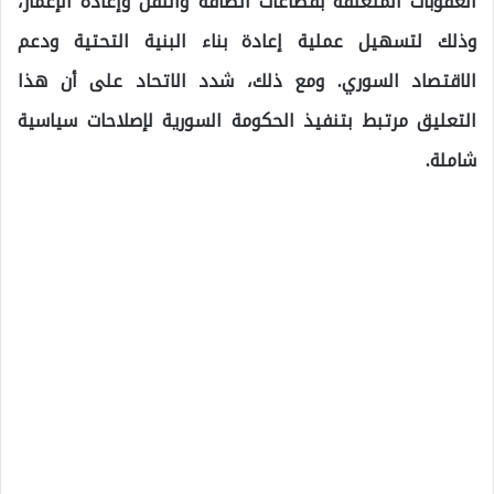
العقوبات المتعلقة بقطاعات الطاقة والنقل وإعادة الإعمار،
وذلك لتسهيل عملية إعادة بناء البنية التحتية ودعم
الاقتصاد السوري. ومع ذلك، شدد الاتحاد على أن هذا
التعليق مرتبط بتنفيذ الحكومة السورية لإصلاحات سياسية
شاملة.