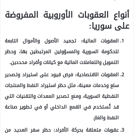
أنواع العقوبات الأوروبية المفروضة
على سوريا:
العقوبات المالية: تجميد الأصول والأموال التابعة
للحكومة السورية والمسؤولين المرتبطين بها، وحظر
التمويل والتعاملات المالية مع كيانات وأفراد محددين.
العقوبات الاقتصادية: فرض قيود على استيراد وتصدير
سلع وخدمات معينة، مثل حظر استيراد النفط والمنتجات
النفطية السورية، ومنع تصدير المعدات والتقنيات التي
قد تُستخدم في القمع الداخلي أو في تطوير صناعة
النفط والغاز.
عقوبات متعلقة بحركة الأفراد: حظر سفر العديد من