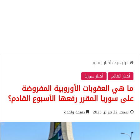
الرئيسية
/
أخبار العالم
أخبار العالم
أخبار سوريا
ما هي العقوبات الأوروبية المفروضة
على سوريا المقرر رفعها الأسبوع القادم؟
السبت, 22 فبراير, 2025
دقيقة واحدة