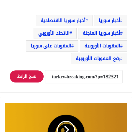
أخبار سوريا
أخبار سوريا الاقتصادية
أخبار سوريا العاجلة
الاتحاد الأوروبي
العقوبات الأوروبية
العقوبات على سوريا
رفع العقوبات الأوروبية
نسخ الرابط
واتساب
الذهبي
رابط
التحميل
والمميزات