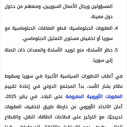
المسؤولين ورجال الأعمال السوريين، ومنعهم من دخول
دول معينة.
العقوبات الدبلوماسية: قطع العلاقات الدبلوماسية مع
سوريا أو تخفيض مستوى التمثيل الدبلوماسي.
حظر الأسلحة: منع توريد الأسلحة والمعدات ذات الصلة
إلى سوريا.
في أعقاب التطورات السياسية الأخيرة في سوريا وسقوط
نظام بشار الأسد، بدأ المجتمع الدولي في إعادة تقييم
العقوبات الأوروبية المفروضة
على البلاد. في يناير 2025،
أعلن الاتحاد الأوروبي عن خارطة طريق لتخفيف العقوبات
تدريجيًا، مع التركيز على قطاعات الطاقة، النقل، والقطاع