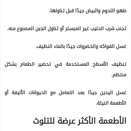
طهو اللحوم والبيض جيدًا قبل تناولها.
تجنب شرب الحليب غير المبستر أو تناول الجبن المصنوع منه.
غسل الفواكه والخضروات جيدًا بالماء النظيف.
تنظيف الأسطح المستخدمة في تحضير الطعام بشكل
منتظم.
غسل اليدين جيدًا بعد التعامل مع الحيوانات الأليفة أو
الأطعمة النيئة.
الأطعمة الأكثر عرضة للتلوث