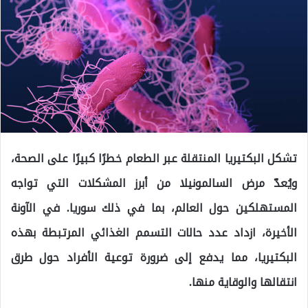
تشكل البكتيريا المنتقلة عبر الطعام خطرًا كبيرًا على الصحة،
ويُعدّ مرض السالمونيلا من أبرز المشكلات التي تواجه
المستهلكين حول العالم، بما في ذلك سوريا. في الآونة
الأخيرة، ازداد عدد حالات التسمم الغذائي المرتبطة بهذه
البكتيريا، مما يدفع إلى ضرورة توعية الأفراد حول طرق
انتقالها والوقاية منها.