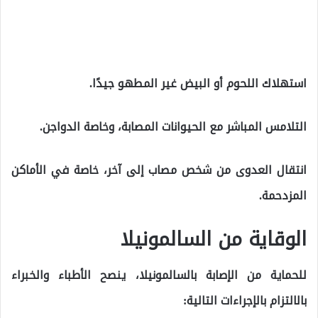
استهلاك اللحوم أو البيض غير المطهو جيدًا.
التلامس المباشر مع الحيوانات المصابة، وخاصة الدواجن.
انتقال العدوى من شخص مصاب إلى آخر، خاصة في الأماكن
المزدحمة.
الوقاية من السالمونيلا
للحماية من الإصابة بالسالمونيلا، ينصح الأطباء والخبراء
بالالتزام بالإجراءات التالية: