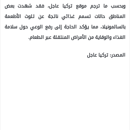
وبحسب ما ترجم موقع تركيا عاجل، فقد شهدت بعض
المناطق حالات تسمم غذائي ناتجة عن تلوث الأطعمة
بالسالمونيلا، مما يؤكد الحاجة إلى رفع الوعي حول سلامة
الغذاء والوقاية من الأمراض المنتقلة عبر الطعام.
المصدر: تركيا عاجل