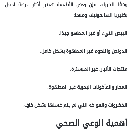
وفقًا للخبراء، فإن بعض الأطعمة تعتبر أكثر عرضة لحمل
بكتيريا السالمونيلا، ومنها:
البيض النيء أو غير المطهو جيدًا.
الدواجن واللحوم غير المطهوة بشكل كامل.
منتجات الألبان غير المبسترة.
المحار والمأكولات البحرية غير المطهوة.
الخضروات والفواكه التي لم يتم غسلها بشكل كافٍ.
أهمية الوعي الصحي