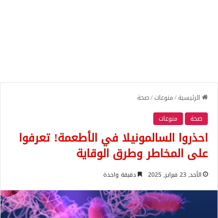
الرئيسية
/
منوعات
/
صحة
صحة
منوعات
احذروا السالمونيلا في الأطعمة! تعرفوا
على المخاطر وطرق الوقاية
الأحد, 23 فبراير, 2025
دقيقة واحدة