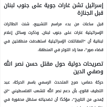
إسرائيل تشن غارات جوية على جنوب لبنان
قبل الجنازة
قبل ساعات من بدء مراسم التشييع، شنت الطائرات
الإسرائيلية غارات على جنوب لبنان. وذكرت وسائل إعلام
لبنانية أن “المقاتلات الإسرائيلية استهدفت منطقتين في
قضاء صور”، مما زاد التوتر في المنطقة.
تصريحات دولية حول مقتل حسن نصر الله
وصفي الدين
حركة حماس
: صرح المتحدث الرسمي باسم الحركة، عبد
اللطيف قانوع، بأن دعم نصر الله للشعب الفلسطيني “لن
يُمحى من التاريخ”، مؤكدًا أن تضحياته ستظل محفورة في