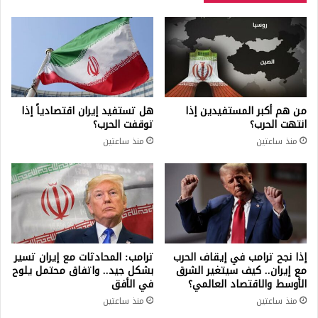
من هم أكبر المستفيدين إذا
هل تستفيد إيران اقتصادياً إذا
انتهت الحرب؟
توقفت الحرب؟
منذ ساعتين
منذ ساعتين
إذا نجح ترامب في إيقاف الحرب
ترامب: المحادثات مع إيران تسير
مع إيران.. كيف سيتغير الشرق
بشكل جيد.. واتفاق محتمل يلوح
الأوسط والاقتصاد العالمي؟
في الأفق
منذ ساعتين
منذ ساعتين