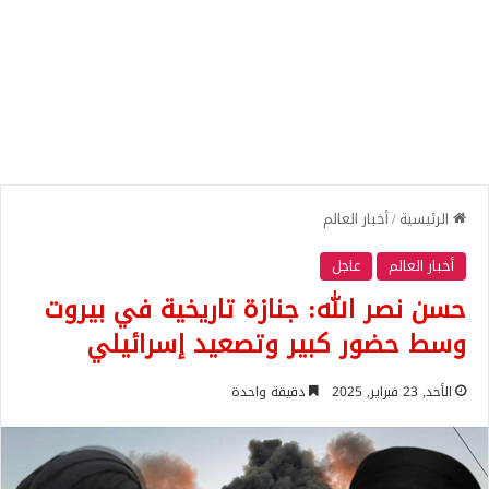
الرئيسية
/
أخبار العالم
أخبار العالم
عاجل
حسن نصر الله: جنازة تاريخية في بيروت
وسط حضور كبير وتصعيد إسرائيلي
الأحد, 23 فبراير, 2025
دقيقة واحدة