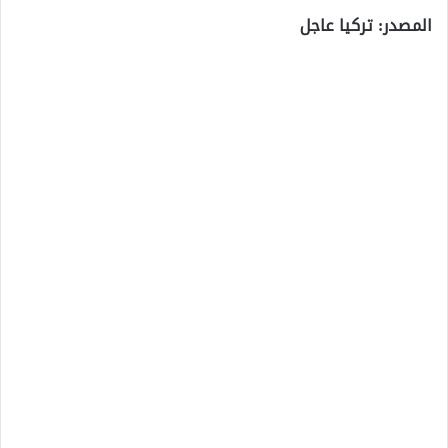
المصدر: تركيا عاجل