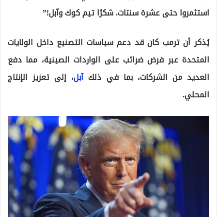
استثمروا حتى عشرة سنتات. شكرًا تيم كوك وآبل!”
يُذكر أن ترمب كان قد دعم سياسات التصنيع داخل الولايات
المتحدة عبر فرض ضرائب على الواردات الصينية، مما دفع
العديد من الشركات، بما في ذلك
آبل
، إلى تعزيز الإنتاج
المحلي.