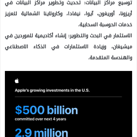
توسيع مراكز البيانات: تحديث وتطوير مراكز البيانات في
أريزونا، أوريغون، آيوا، نيفادا، وكارولاينا الشمالية لتعزيز
خدمات الحوسبة السحابية.
الاستثمار في البحث والتطوير: إنشاء أكاديمية للموردين في
ميشيغان، وزيادة الاستثمارات في الذكاء الاصطناعي
والهندسة المتقدمة.