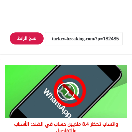
نسخ الرابط
واتساب
تحظر
8.4
ملايين
حساب
في
الهند:
الأسباب
والتفاصيل
واتساب تحظر 8.4 ملايين حساب في الهند: الأسباب
والتفاصيل