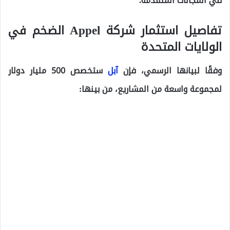
في المجالات المتقدمة.”
تفاصيل استثمار شركة Appel الضخم في
الولايات المتحدة
وفقًا لبيانها الرسمي، فإن
آبل
ستخصص 500 مليار دولار
لمجموعة واسعة من المشاريع، من بينها: