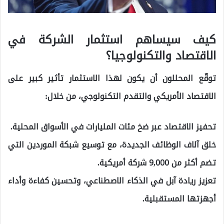
كيف سيساهم استثمار
الشركة في
الاقتصاد والتكنولوجيا؟
توقّع المحللون أن يكون لهذا الاستثمار تأثير كبير على
الاقتصاد الأمريكي والتقدم التكنولوجي، من خلال:
تحفيز الاقتصاد عبر ضخ مئات المليارات في الأسواق المحلية.
خلق آلاف الوظائف الجديدة، مع توسيع شبكة الموردين التي
تضم أكثر من 9,000 شركة أمريكية.
تعزيز ريادة آبل في الذكاء الاصطناعي، وتحسين كفاءة وأداء
أجهزتها المستقبلية.