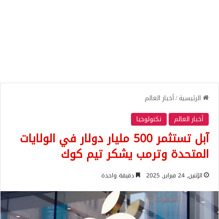
الرئيسية
/
أخبار العالم
أخبار العالم
تكنولوجيا
آبل تستثمر 500 مليار دولار في الولايات
المتحدة وترمب يشكر تيم كوك
الإثنين, 24 فبراير, 2025
دقيقة واحدة