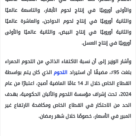
والأولى أوروبيًا في إنتاج لحوم الأبقار، والتاسعة عالميًا
والثانية أوروبيًا في إنتاج لحوم الدواجن، والعاشرة عالميًا
والثانية أوروبيًا في إنتاج البيض، والثانية عالميًا والأولى
أوروبيًا في إنتاج العسل.
وأشار الوزير إلى أن نسبة الاكتفاء الذاتي من اللحوم الحمراء
بلغت 95٪، مضيفًا أن استيراد
اللحوم
الذي كان يتم بواسطة
القطاع الخاص خلال الـ 14 عامًا الماضية أصبح، اعتبارًا من عام
2024، تحت إشراف مؤسسة اللحوم والألبان الحكومية، بهدف
الحد من الاحتكار في القطاع الخاص ومكافحة الارتفاع غير
المبرر في الأسعار، خصوصًا خلال شهر رمضان.