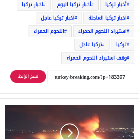
أخبار تركيا
أخبار تركيا اليوم
اخبار تركيا
اخبار تركيا العاجلة
اخبار تركيا عاجل
استيراد اللحوم الحمراء
اللحوم الحمراء
تركيا
تركيا عاجل
وقف استيراد اللحوم الحمراء
نسخ الرابط
ماذا
يحدث
في
جبلة
السورية؟