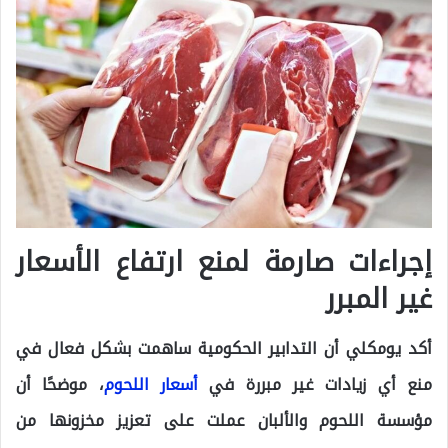
إجراءات صارمة لمنع ارتفاع الأسعار
غير المبرر
أكد يومكلي أن التدابير الحكومية ساهمت بشكل فعال في
منع أي زيادات غير مبررة في
أسعار اللحوم
، موضحًا أن
مؤسسة اللحوم والألبان عملت على تعزيز مخزونها من