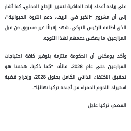
على زيادة أعداد إناث الماشية لتعزيز الإنتاج المحلي. كما أشار
إلى أن مشروع “الخير في الريف، دعم الثروة الحيوانية”،
الذي أطلقه الرئيس التركي، شهد إقبالًا غير مسبوق من قبل
المزارعين، ما يعكس دعمهم لهذا التوجه.
وأكد يومكلي أن الحكومة ملتزمة بتوفير كافة احتياجات
المزارعين حتى عام 2028، قائلًا: “كما ذكرنا، هدفنا هو
تحقيق الاكتفاء الذاتي الكامل بحلول 2028، وإخراج قضية
استيراد اللحوم الحمراء من أجندة تركيا نهائيًا”.
المصدر: تركيا عاجل