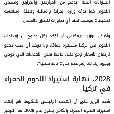
الحيوانات الحية، بدعم من المزارعين والجزارين ومنتجي
اللحوم. كما بدأت وزارة الخزانة والمالية وهيئة المنافسة
تحقيقات موسعة لمنع أي تجاوزات تتعلق بالأسعار.
وأضاف الوزير: “يمكنني أن أؤكد بكل وضوح أن إمدادات
اللحوم في تركيا مستقرة تمامًا، ولا يوجد أي سبب يدعو
لارتفاع الأسعار. ومع ذلك، نلاحظ بعض الادعاءات التي توحي
بوجود زيادات، رغم عدم حدوث ذلك فعليًا”.
2028.. نهاية استيراد اللحوم الحمراء
في تركيا
شدد الوزير على أن الهدف الرئيسي للحكومة هو إنهاء
استيراد اللحوم الحمراء بالكامل بحلول عام 2028، مع التركيز