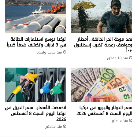
بعد موجة الحر الخانقة.. أمطار
تركيا توسع استثمارات الطاقة
وعواصف رعدية تضرب إسطنبول
في 3 قارات وتكشف هدفاً كبيراً
غداً
منذ ساعة واحدة
منذ 10 دقائق
سعر الدولار واليورو في تركيا
انخفضت الأسعار.. سعر الديزل في
اليوم السبت 8 أغسطس 2026
تركيا اليوم السبت 8 أغسطس
2026
منذ ساعتين
منذ ساعتين