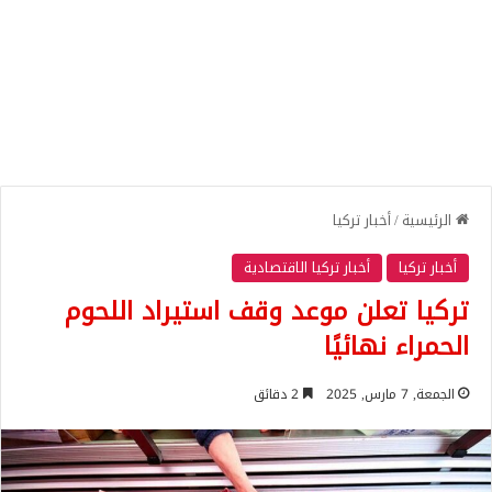
الرئيسية
/
أخبار تركيا
أخبار تركيا
أخبار تركيا الاقتصادية
تركيا تعلن موعد وقف استيراد اللحوم
الحمراء نهائيًا
الجمعة, 7 مارس, 2025
2 دقائق