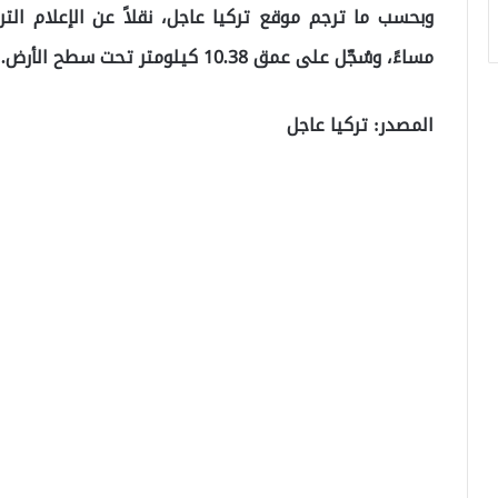
مساءً، وسُجّل على عمق 10.38 كيلومتر تحت سطح الأرض.
المصدر: تركيا عاجل