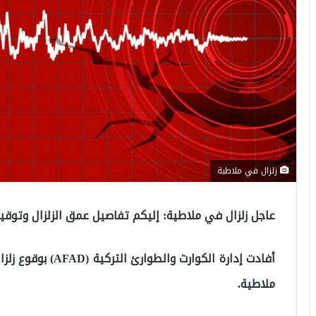
زلزال في ملاطية
عاجل زلزال في ملاطية: إليكم تفاصيل عمق الزلزال وتوقي
ملاطية.