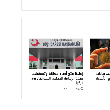
. بيانات
إعادة فتح أحياء مغلقة وتسهيلات
 الأسعار
قيود الإقامة للاجئين السوريين في
تركيا
منذ 11 ساعة