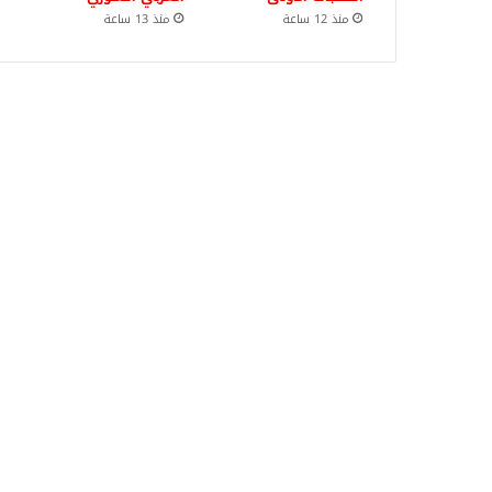
منذ 12 ساعة
منذ 13 ساعة