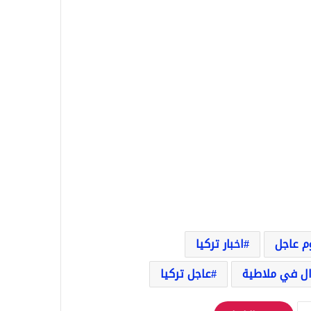
وم عاجل
اخبار تركيا
ال في ملاطية
عاجل تركيا