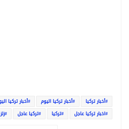
أخبار تركيا
أخبار تركيا اليوم
أخبار تركيا الي
اخبار تركيا عاجل
تركيا
تركيا عاجل
زلز