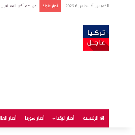
الخميس, أغسطس 6 2026
من هم أكبر المستفيدين
أخبار عاجلة
الرئيسية
أخبار تركيا
أخبار سوريا
أخبار العا