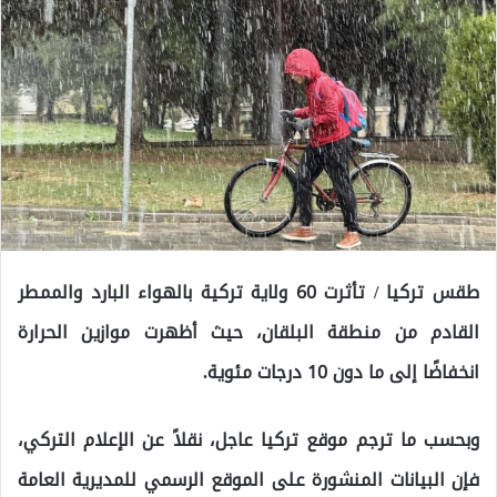
طقس تركيا
/ تأثرت 60 ولاية تركية بالهواء البارد والممطر
القادم من منطقة البلقان، حيث أظهرت موازين الحرارة
انخفاضًا إلى ما دون 10 درجات مئوية.
وبحسب ما ترجم موقع تركيا عاجل، نقلاً عن الإعلام التركي،
فإن البيانات المنشورة على الموقع الرسمي للمديرية العامة