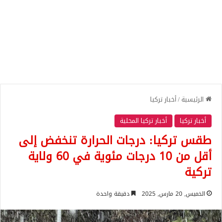
الرئيسية
/
أخبار تركيا
أخبار تركيا
أخبار تركيا المحلية
طقس تركيا: درجات الحرارة تنخفض إلى
أقل من 10 درجات مئوية في 60 ولاية
تركية
الخميس, 20 مارس, 2025
دقيقة واحدة