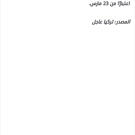
اعتبارًا من 23 مارس.
المصدر: تركيا عاجل