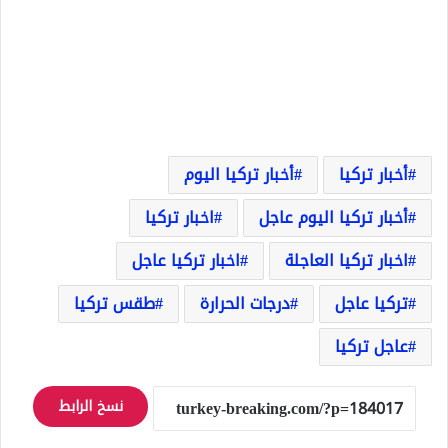
أخبار تركيا
أخبار تركيا اليوم
أخبار تركيا اليوم عاجل
اخبار تركيا
اخبار تركيا العاجلة
اخبار تركيا عاجل
تركيا عاجل
درجات الحرارة
طقس تركيا
عاجل تركيا
نسخ الرابط