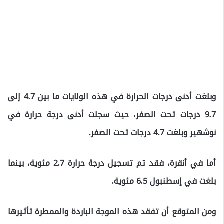
وبلغت أدنى درجات الحرارة في هذه الولايات ما بين 4.7 إلى
9.7 درجات تحت الصفر، حيث سجلت أدنى درجة حرارة في
نوشهير وبلغت 4.7 درجات تحت الصفر.
أما في أنقرة، فقد تم تسجيل درجة حرارة 2.7 مئوية، بينما
بلغت في إسطنبول 6.5 مئوية.
ومن المتوقع أن تفقد هذه الموجة الباردة والممطرة تأثيرها